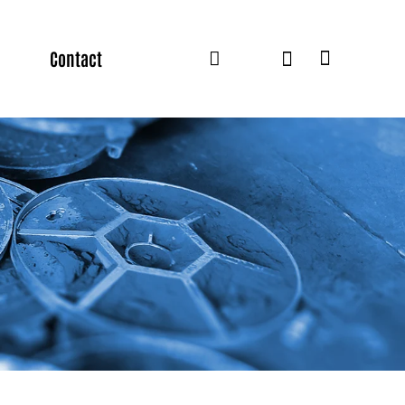
Contact