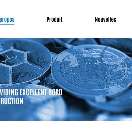
 propos
Produit
Nouvelles