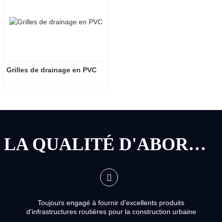
Grilles de drainage en PVC
LA QUALITÉ D'ABORD, LE SERVICE D'ABORD
Toujours engagé à fournir d'excellents produits
d'infrastructures routières pour la construction urbaine