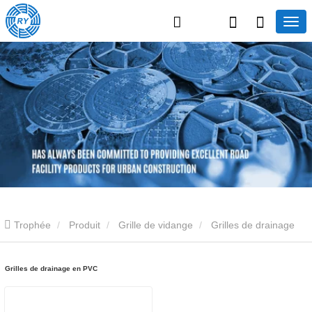
Trophée
Produit
Grille de vidange
Grilles de drainage
en PVC
Grilles de drainage en PVC