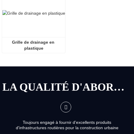
Grille de drainage en 
plastique
LA QUALITÉ D'ABORD, LE SERVICE D'ABORD
Toujours engagé à fournir d'excellents produits
d'infrastructures routières pour la construction urbaine