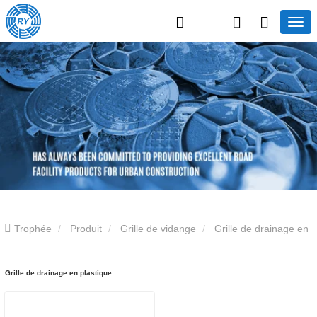
Trophée
Produit
Grille de vidange
Grille de drainage en
plastique
Grille de drainage en plastique