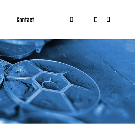
Contact