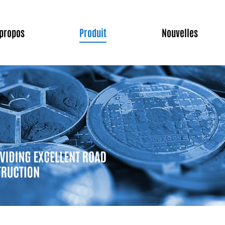
 propos
Produit
Nouvelles