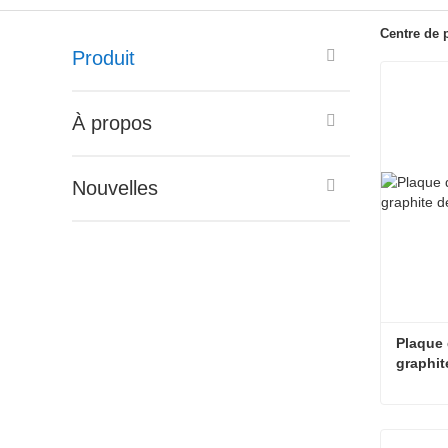
Centre de 
Produit
À propos
Nouvelles
Plaque 
graphit