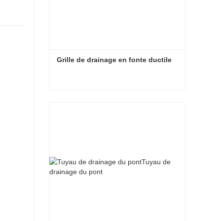
Grille de drainage en fonte ductile
Grille de drainage en fonte ductile