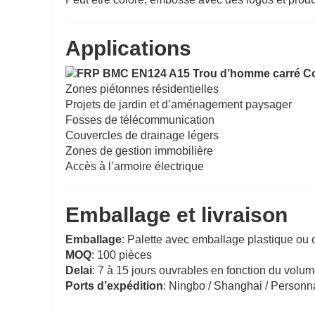
Applications
Zones piétonnes résidentielles
Projets de jardin et d’aménagement paysager
Fosses de télécommunication
Couvercles de drainage légers
Zones de gestion immobilière
Accès à l’armoire électrique
Emballage et livraison
Emballage
: Palette avec emballage plastique ou 
MOQ
: 100 pièces
Delai
: 7 à 15 jours ouvrables en fonction du vol
Ports d’expédition
: Ningbo / Shanghai / Personn