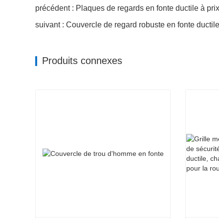
précédent : Plaques de regards en fonte ductile à pri
suivant : Couvercle de regard robuste en fonte ductile
Produits connexes