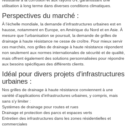
utilisation à long terme dans diverses conditions climatiques.
Perspectives du marché :
À l’échelle mondiale, la demande d’infrastructures urbaines est en
hausse, notamment en Europe, en Amérique du Nord et en Asie. À
mesure que l’urbanisation se poursuit, la demande de grilles de
drainage à haute résistance ne cesse de croître. Pour mieux servir
ces marchés, nos grilles de drainage à haute résistance répondent
non seulement aux normes internationales de sécurité et de qualité,
mais offrent également des solutions personnalisées pour répondre
aux besoins spécifiques des différents clients.
Idéal pour divers projets d’infrastructures
urbaines :
Nos grilles de drainage à haute résistance conviennent à une
variété d'applications d'infrastructures urbaines, y compris, mais
sans s'y limiter :
Systèmes de drainage pour routes et rues
Drainage et protection des parcs et espaces verts
Entretien des infrastructures dans les zones résidentielles et
commerciales