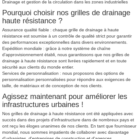
Drainage et gestion de la circulation dans les zones industrielles
Pourquoi choisir nos grilles de drainage
haute résistance ?
Assurance qualité fiable : chaque grille de drainage à haute
résistance est soumise à un contrôle de qualité strict pour garantir
des performances exceptionnelles dans divers environnements.
Expédition mondiale : grâce à notre système de chaîne
d'approvisionnement établi, nous garantissons que nos grilles de
drainage à haute résistance sont livrées rapidement et en toute
sécurité aux clients du monde entier.
Services de personnalisation : nous proposons des options de
personnalisation personnalisées pour répondre aux exigences de
taille, de matériaux et de conception de nos clients.
Agissez maintenant pour améliorer les
infrastructures urbaines !
Nos grilles de drainage à haute résistance ont été appliquées avec
succès dans des projets d'infrastructure dans de nombreux pays et
ont reçu les éloges unanimes de nos clients. En tant que fournisseur
mondial, nous sommes impatients de collaborer avec davantage
d'urbanistes, d'entreprises de construction et d'agences