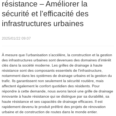
résistance – Améliorer la
infrastructures urbaines
sécurité et l'efficacité des
infrastructures urbaines
2025/01/22 09:07
À mesure que l’urbanisation s’accélère, la construction et la gestion
des infrastructures urbaines sont devenues des domaines d’intérêt
clés dans la société moderne. Les grilles de drainage à haute
résistance sont des composants essentiels de l'infrastructure,
notamment dans les systèmes de drainage urbains et la gestion du
trafic. Ils garantissent non seulement la sécurité routière, mais
affectent également le confort quotidien des résidents. Pour
répondre à cette demande, nous avons lancé une grille de drainage
innovante à haute résistance qui se distingue par sa durabilité, sa
haute résistance et ses capacités de drainage efficaces. Il est
rapidement devenu le produit préféré des projets de rénovation
urbaine et de construction de routes dans le monde entier.