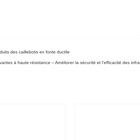
ts des caillebotis en fonte ductile