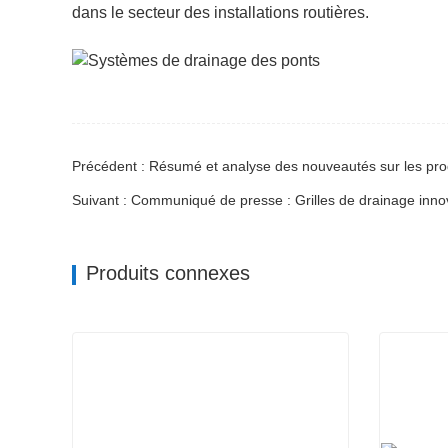
dans le secteur des installations routières.
Précédent : Résumé et analyse des nouveautés sur les produi
Produits connexes