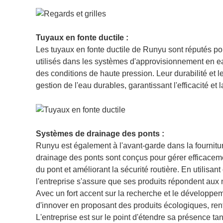
Tuyaux en fonte ductile :
Les tuyaux en fonte ductile de Runyu sont réputés pour 
utilisés dans les systèmes d'approvisionnement en ea
des conditions de haute pression. Leur durabilité et leu
gestion de l'eau durables, garantissant l'efficacité et la
Systèmes de drainage des ponts :
Runyu est également à l'avant-garde dans la fournitu
drainage des ponts sont conçus pour gérer efficaceme
du pont et améliorant la sécurité routière. En utilisan
l'entreprise s'assure que ses produits répondent aux 
Avec un fort accent sur la recherche et le développe
d'innover en proposant des produits écologiques, ren
L'entreprise est sur le point d'étendre sa présence tan