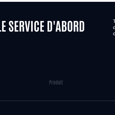
LE SERVICE D'ABORD
Produit