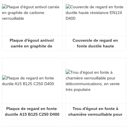
Plaque d'égout antivol 
Couvercle de regard en 
carrée en graphite de 
fonte ductile haute 
carbone verrouillable
résistance EN124 D400
Plaque de regard en fonte 
Trou d'égout en fonte à 
ductile A15 B125 C250 D400
charnière verrouillable pour 
télécommunications, en 
vente très populaire