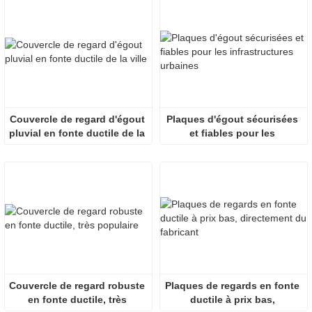
Couvercle de regard d'égout 
Plaques d'égout sécurisées 
pluvial en fonte ductile de la 
et fiables pour les 
ville
infrastructures urbaines
Couvercle de regard robuste 
Plaques de regards en fonte 
en fonte ductile, très 
ductile à prix bas, 