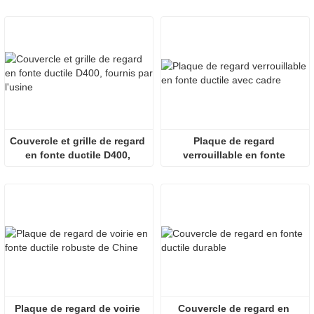
populaire
directement du fabricant
Couvercle et grille de regard 
Plaque de regard 
en fonte ductile D400, 
verrouillable en fonte 
fournis par l'usine
ductile avec cadre
Plaque de regard de voirie 
Couvercle de regard en 