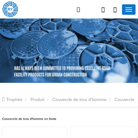
Trophée
Produit
Couvercle de trou d'homme
Couvercle
de trou d'homme en fonte
Couvercle de trou d'homme en fonte