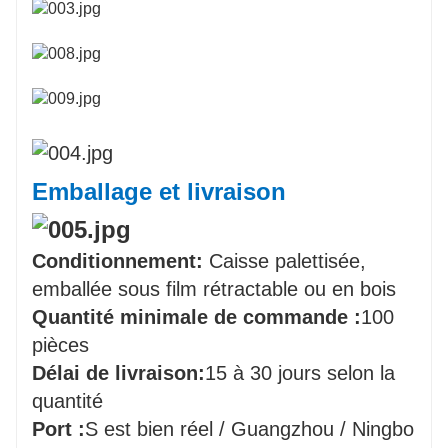
Emballage et livraison
Conditionnement:
Caisse palettisée,
emballée sous film rétractable ou en bois
Quantité minimale de commande :
100
pièces
Délai de livraison:
15 à 30 jours selon la
quantité
Port :
S est bien réel / Guangzhou / Ningbo