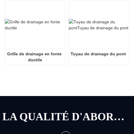
Grille de drainage en fonte 
Tuyau de drainage du pont
ductile
LA QUALITÉ D'ABORD, LE SERVICE D'ABORD