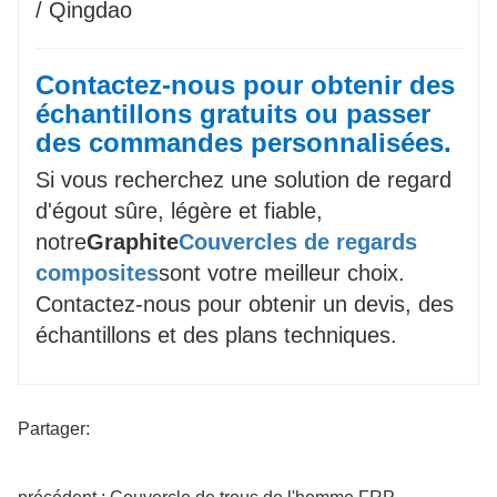
/ Qingdao
Contactez-nous pour obtenir des
échantillons gratuits ou passer
des commandes personnalisées.
Si vous recherchez une solution de regard
d'égout sûre, légère et fiable,
notre
Graphite
Couvercles de regards
composites
sont votre meilleur choix.
Contactez-nous pour obtenir un devis, des
échantillons et des plans techniques.
Partager: