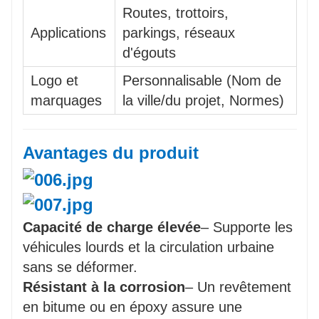
Routes, trottoirs,
Applications
parkings, réseaux
d'égouts
Logo et
Personnalisable (Nom de
marquages
la ville/du projet, Normes)
Avantages du produit
Capacité de charge élevée
– Supporte les
véhicules lourds et la circulation urbaine
sans se déformer.
Résistant à la corrosion
– Un revêtement
en bitume ou en époxy assure une