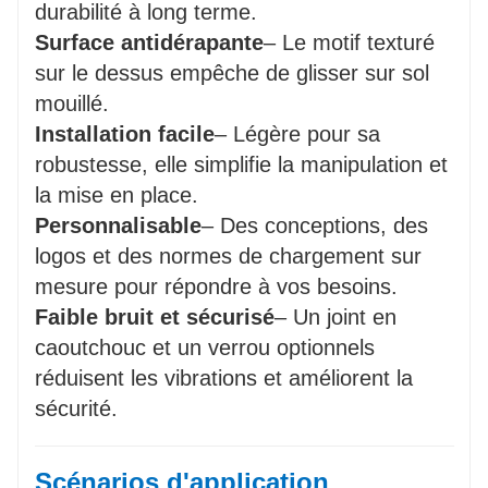
durabilité à long terme.
Surface antidérapante
– Le motif texturé
sur le dessus empêche de glisser sur sol
mouillé.
Installation facile
– Légère pour sa
robustesse, elle simplifie la manipulation et
la mise en place.
Personnalisable
– Des conceptions, des
logos et des normes de chargement sur
mesure pour répondre à vos besoins.
Faible bruit et sécurisé
– Un joint en
caoutchouc et un verrou optionnels
réduisent les vibrations et améliorent la
sécurité.
Scénarios d'application