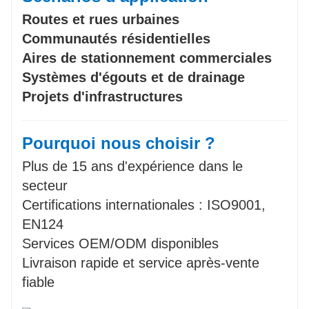
Routes et rues urbaines
Communautés résidentielles
Aires de stationnement commerciales
Systèmes d'égouts et de drainage
Projets d'infrastructures
Pourquoi nous choisir ?
Plus de 15 ans d'expérience dans le
secteur
Certifications internationales : ISO9001,
EN124
Services OEM/ODM disponibles
Livraison rapide et service après-vente
fiable