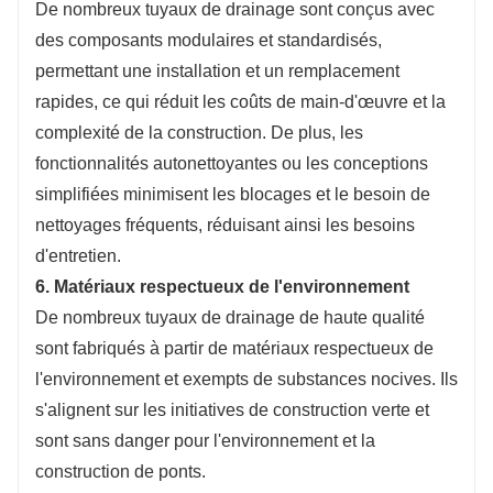
De nombreux tuyaux de drainage sont conçus avec
des composants modulaires et standardisés,
permettant une installation et un remplacement
rapides, ce qui réduit les coûts de main-d'œuvre et la
complexité de la construction. De plus, les
fonctionnalités autonettoyantes ou les conceptions
simplifiées minimisent les blocages et le besoin de
nettoyages fréquents, réduisant ainsi les besoins
d'entretien.
6. Matériaux respectueux de l'environnement
De nombreux tuyaux de drainage de haute qualité
sont fabriqués à partir de matériaux respectueux de
l'environnement et exempts de substances nocives. Ils
s'alignent sur les initiatives de construction verte et
sont sans danger pour l'environnement et la
construction de ponts.