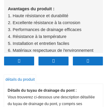
Avantages du produit :
1. Haute résistance et durabilité
2. Excellente résistance à la corrosion
3. Performances de drainage efficaces
4. Résistance à la température
5. Installation et entretien faciles
6. Matériaux respectueux de l'environnement
détails du produit
Détails du tuyau de drainage du pont :
Vous trouverez ci-dessous une description détaillée
du tuyau de drainage du pont, y compris ses