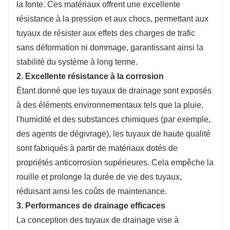
la fonte. Ces matériaux offrent une excellente
résistance à la pression et aux chocs, permettant aux
tuyaux de résister aux effets des charges de trafic
sans déformation ni dommage, garantissant ainsi la
stabilité du système à long terme.
2. Excellente résistance à la corrosion
Étant donné que les tuyaux de drainage sont exposés
à des éléments environnementaux tels que la pluie,
l'humidité et des substances chimiques (par exemple,
des agents de dégivrage), les tuyaux de haute qualité
sont fabriqués à partir de matériaux dotés de
propriétés anticorrosion supérieures. Cela empêche la
rouille et prolonge la durée de vie des tuyaux,
réduisant ainsi les coûts de maintenance.
3. Performances de drainage efficaces
La conception des tuyaux de drainage vise à