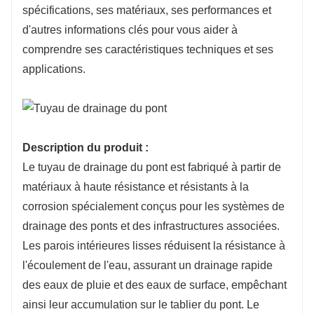
spécifications, ses matériaux, ses performances et
d'autres informations clés pour vous aider à
comprendre ses caractéristiques techniques et ses
applications.
Description du produit :
Le tuyau de drainage du pont est fabriqué à partir de
matériaux à haute résistance et résistants à la
corrosion spécialement conçus pour les systèmes de
drainage des ponts et des infrastructures associées.
Les parois intérieures lisses réduisent la résistance à
l'écoulement de l'eau, assurant un drainage rapide
des eaux de pluie et des eaux de surface, empêchant
ainsi leur accumulation sur le tablier du pont. Le