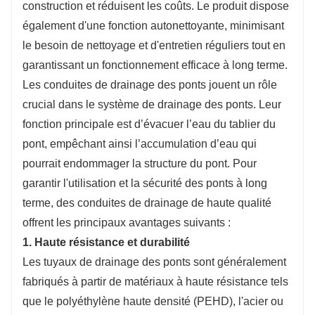
construction et réduisent les coûts. Le produit dispose
également d'une fonction autonettoyante, minimisant
le besoin de nettoyage et d'entretien réguliers tout en
garantissant un fonctionnement efficace à long terme.
Les conduites de drainage des ponts jouent un rôle
crucial dans le système de drainage des ponts. Leur
fonction principale est d’évacuer l’eau du tablier du
pont, empêchant ainsi l’accumulation d’eau qui
pourrait endommager la structure du pont. Pour
garantir l'utilisation et la sécurité des ponts à long
terme, des conduites de drainage de haute qualité
offrent les principaux avantages suivants :
1. Haute résistance et durabilité
Les tuyaux de drainage des ponts sont généralement
fabriqués à partir de matériaux à haute résistance tels
que le polyéthylène haute densité (PEHD), l'acier ou