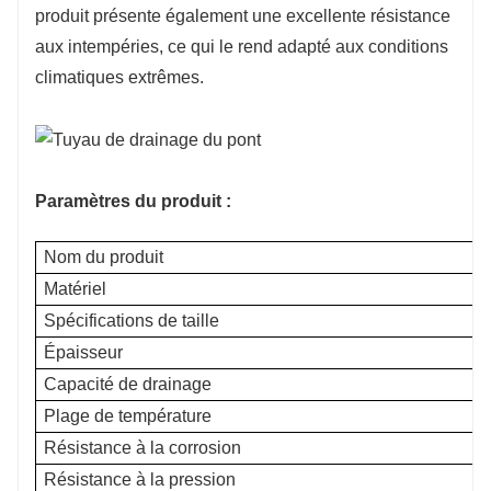
produit présente également une excellente résistance
aux intempéries, ce qui le rend adapté aux conditions
climatiques extrêmes.
Paramètres du produit :
Nom du produit
Matériel
Spécifications de taille
Épaisseur
Capacité de drainage
Plage de température
Résistance à la corrosion
Résistance à la pression