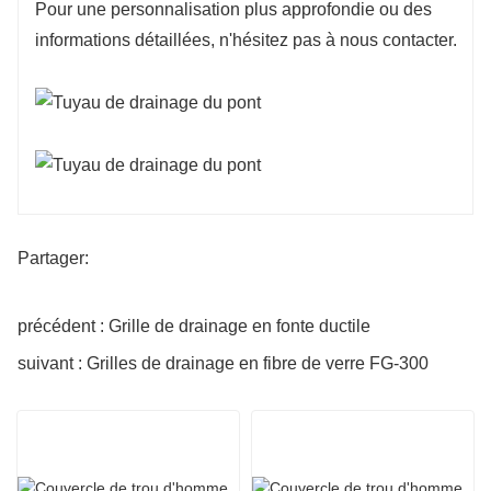
Pour une personnalisation plus approfondie ou des
informations détaillées, n'hésitez pas à nous contacter.
Partager:
précédent : Grille de drainage en fonte ductile
suivant : Grilles de drainage en fibre de verre FG-300