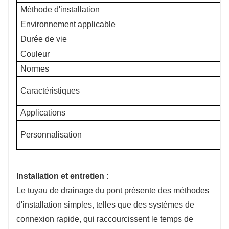
Méthode d'installation
Environnement applicable
Durée de vie
Couleur
Normes
Caractéristiques
Applications
Personnalisation
Installation et entretien :
Le tuyau de drainage du pont présente des méthodes
d'installation simples, telles que des systèmes de
connexion rapide, qui raccourcissent le temps de