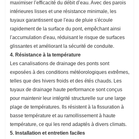
maximiser l’efficacité du débit d’eau. Avec des parois
intérieures lisses et une résistance minimale, les
tuyaux garantissent que l'eau de pluie s'écoule
rapidement de la surface du pont, empêchant ainsi
l'accumulation d'eau, réduisant le risque de surfaces
glissantes et améliorant la sécurité de conduite.
4. Résistance à la température
Les canalisations de drainage des ponts sont
exposées à des conditions météorologiques extrêmes,
telles que des hivers froids et des étés chauds. Les
tuyaux de drainage haute performance sont conçus
pour maintenir leur intégrité structurelle sur une large
plage de températures. Ils résistent à la fissuration à
basse température et au ramollissement à haute
température, ce qui les rend adaptés à divers climats.
5. Installation et entretien faciles