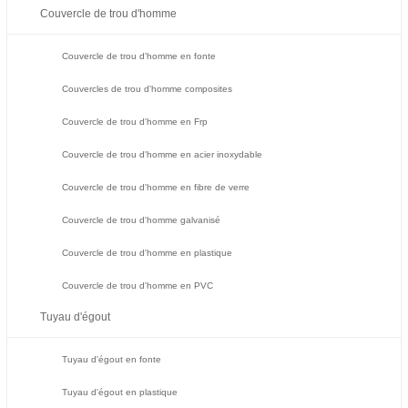
Couvercle de trou d'homme
Couvercle de trou d'homme en fonte
Couvercles de trou d'homme composites
Couvercle de trou d'homme en Frp
Couvercle de trou d'homme en acier inoxydable
Couvercle de trou d'homme en fibre de verre
Couvercle de trou d'homme galvanisé
Couvercle de trou d'homme en plastique
Couvercle de trou d'homme en PVC
Tuyau d'égout
Tuyau d'égout en fonte
Tuyau d'égout en plastique