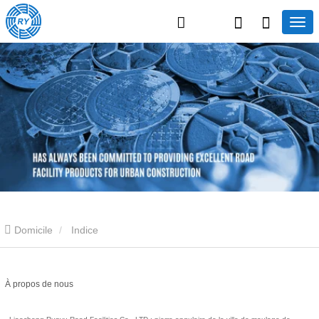
Domicile
Indice
À propos de nous