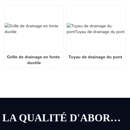
Grille de drainage en fonte 
Tuyau de drainage du pont
ductile
LA QUALITÉ D'ABORD, LE SERVICE D'ABORD