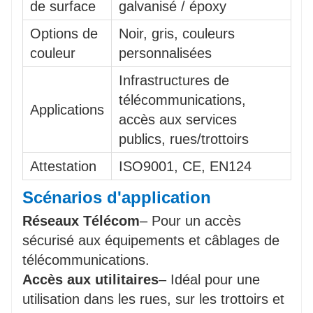
de surface
galvanisé / époxy
Options de
Noir, gris, couleurs
couleur
personnalisées
Infrastructures de
télécommunications,
Applications
accès aux services
publics, rues/trottoirs
Attestation
ISO9001, CE, EN124
Scénarios d'application
Réseaux Télécom
– Pour un accès
sécurisé aux équipements et câblages de
télécommunications.
Accès aux utilitaires
– Idéal pour une
utilisation dans les rues, sur les trottoirs et