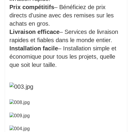
Prix ​​compétitifs
– Bénéficiez de prix
directs d'usine avec des remises sur les
achats en gros.
Livraison efficace
– Services de livraison
rapides et fiables dans le monde entier.
Installation facile
– Installation simple et
économique pour tous les projets, quelle
que soit leur taille.