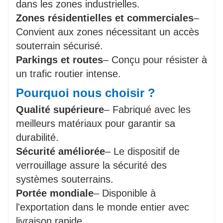
dans les zones industrielles.
Zones résidentielles et commerciales
–
Convient aux zones nécessitant un accès
souterrain sécurisé.
Parkings et routes
– Conçu pour résister à
un trafic routier intense.
Pourquoi nous choisir ?
Qualité supérieure
– Fabriqué avec les
meilleurs matériaux pour garantir sa
durabilité.
Sécurité améliorée
– Le dispositif de
verrouillage assure la sécurité des
systèmes souterrains.
Portée mondiale
– Disponible à
l'exportation dans le monde entier avec
livraison rapide.