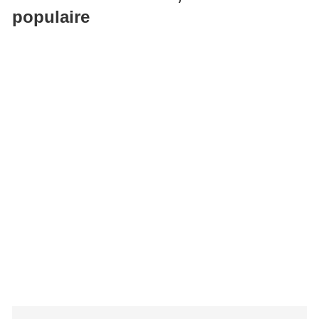
populaire