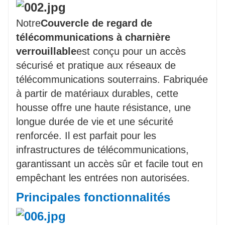
Notre
Couvercle de regard de
télécommunications à charnière
verrouillable
est conçu pour un accès
sécurisé et pratique aux réseaux de
télécommunications souterrains. Fabriquée
à partir de matériaux durables, cette
housse offre une haute résistance, une
longue durée de vie et une sécurité
renforcée. Il est parfait pour les
infrastructures de télécommunications,
garantissant un accès sûr et facile tout en
empêchant les entrées non autorisées.
Principales fonctionnalités