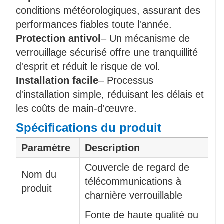
conditions météorologiques, assurant des
performances fiables toute l'année.
Protection antivol
– Un mécanisme de
verrouillage sécurisé offre une tranquillité
d'esprit et réduit le risque de vol.
Installation facile
– Processus
d'installation simple, réduisant les délais et
les coûts de main-d'œuvre.
Spécifications du produit
Paramètre
Description
Couvercle de regard de
Nom du
télécommunications à
produit
charnière verrouillable
Fonte de haute qualité ou