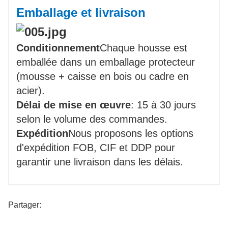
Emballage et livraison
Conditionnement
Chaque housse est
emballée dans un emballage protecteur
(mousse + caisse en bois ou cadre en
acier).
Délai de mise en œuvre
: 15 à 30 jours
selon le volume des commandes.
Expédition
Nous proposons les options
d'expédition FOB, CIF et DDP pour
garantir une livraison dans les délais.
Partager: