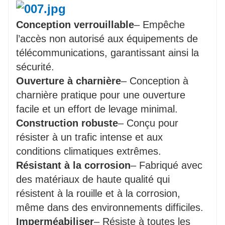
Conception verrouillable
– Empêche
l’accès non autorisé aux équipements de
télécommunications, garantissant ainsi la
sécurité.
Ouverture à charnière
– Conception à
charnière pratique pour une ouverture
facile et un effort de levage minimal.
Construction robuste
– Conçu pour
résister à un trafic intense et aux
conditions climatiques extrêmes.
Résistant à la corrosion
– Fabriqué avec
des matériaux de haute qualité qui
résistent à la rouille et à la corrosion,
même dans des environnements difficiles.
Imperméabiliser
– Résiste à toutes les