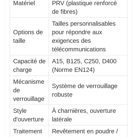
Matériel
PRV (plastique renforcé
de fibres)
Tailles personnalisables
Options de
pour répondre aux
taille
exigences des
télécommunications
Capacité de
A15, B125, C250, D400
charge
(Norme EN124)
Mécanisme
Système de verrouillage
de
robuste
verrouillage
Style
À charnières, ouverture
d'ouverture
latérale
Traitement
Revêtement en poudre /