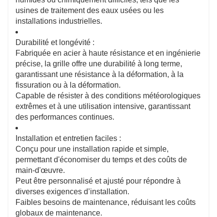
usines de traitement des eaux usées ou les
installations industrielles.
Durabilité et longévité :
Fabriquée en acier à haute résistance et en ingénierie
précise, la grille offre une durabilité à long terme,
garantissant une résistance à la déformation, à la
fissuration ou à la déformation.
Capable de résister à des conditions météorologiques
extrêmes et à une utilisation intensive, garantissant
des performances continues.
Installation et entretien faciles :
Conçu pour une installation rapide et simple,
permettant d'économiser du temps et des coûts de
main-d'œuvre.
Peut être personnalisé et ajusté pour répondre à
diverses exigences d’installation.
Faibles besoins de maintenance, réduisant les coûts
globaux de maintenance.