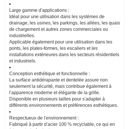
Large gamme d'applications :
Idéal pour une utilisation dans les systèmes de
drainage, les usines, les parkings, les allées, les quais
de chargement et autres zones commerciales ou
industrielles.
Applicable également pour une utilisation dans les
ponts, les plates-formes, les escaliers et les
installations extérieures dans les secteurs résidentiels
et industriels.
Conception esthétique et fonctionnelle :
La surface antidérapante et dentelée assure non
seulement la sécurité, mais contribue également à
l'apparence moderne et élégante de la grille.
Disponible en plusieurs tailles pour s'adapter à
différents environnements et préférences esthétiques.
Respectueux de l'environnement :
Fabriqué à partir d'acier 100 % recyclable, ce qui en