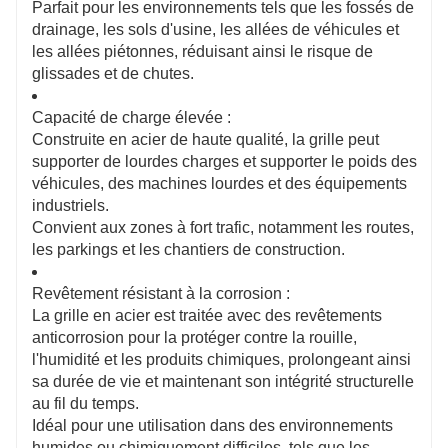
Parfait pour les environnements tels que les fossés de
drainage, les sols d'usine, les allées de véhicules et
les allées piétonnes, réduisant ainsi le risque de
glissades et de chutes.
Capacité de charge élevée :
Construite en acier de haute qualité, la grille peut
supporter de lourdes charges et supporter le poids des
véhicules, des machines lourdes et des équipements
industriels.
Convient aux zones à fort trafic, notamment les routes,
les parkings et les chantiers de construction.
Revêtement résistant à la corrosion :
La grille en acier est traitée avec des revêtements
anticorrosion pour la protéger contre la rouille,
l'humidité et les produits chimiques, prolongeant ainsi
sa durée de vie et maintenant son intégrité structurelle
au fil du temps.
Idéal pour une utilisation dans des environnements
humides ou chimiquement difficiles, tels que les