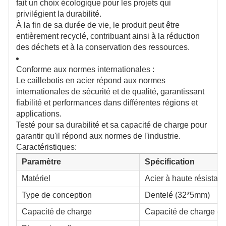
fait un choix écologique pour les projets qui
privilégient la durabilité.
À la fin de sa durée de vie, le produit peut être
entièrement recyclé, contribuant ainsi à la réduction
des déchets et à la conservation des ressources.
Conforme aux normes internationales :
Le caillebotis en acier répond aux normes
internationales de sécurité et de qualité, garantissant
fiabilité et performances dans différentes régions et
applications.
Testé pour sa durabilité et sa capacité de charge pour
garantir qu'il répond aux normes de l'industrie.
Caractéristiques:
Paramètre
Spécification
Matériel
Acier à haute résistan
Type de conception
Dentelé (32*5mm)
Capacité de charge
Capacité de charge él