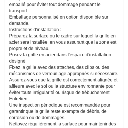
emballé pour éviter tout dommage pendant le
transport.
Emballage personnalisé en option disponible sur
demande.
Instructions d'installation :
Préparez la surface ou le cadre sur lequel la grille en
acier sera installée, en vous assurant que la zone est
propre et de niveau.
Posez la grille en acier dans l'espace d'installation
désigné.
Fixez la grille avec des attaches, des clips ou des
mécanismes de verrouillage appropriés si nécessaire.
Assurez-vous que la grille est correctement alignée et
affleure avec le sol ou la structure environnante pour
éviter toute irrégularité ou risque de trébuchement.
Entretien:
Une inspection périodique est recommandée pour
garantir que la grille reste exempte de débris, de
corrosion ou de dommages.
Nettoyez régulièrement la surface pour maintenir des