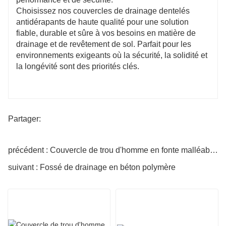
Choisissez nos couvercles de drainage dentelés
antidérapants de haute qualité pour une solution
fiable, durable et sûre à vos besoins en matière de
drainage et de revêtement de sol. Parfait pour les
environnements exigeants où la sécurité, la solidité et
la longévité sont des priorités clés.
Partager:
précédent : Couvercle de trou d'homme en fonte malléable D400, forte capacité
suivant : Fossé de drainage en béton polymère