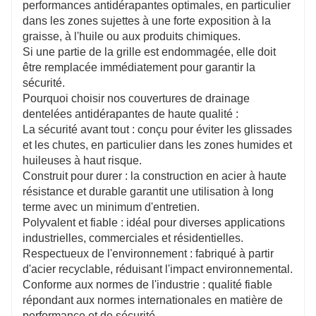
performances antidérapantes optimales, en particulier
dans les zones sujettes à une forte exposition à la
graisse, à l'huile ou aux produits chimiques.
Si une partie de la grille est endommagée, elle doit
être remplacée immédiatement pour garantir la
sécurité.
Pourquoi choisir nos couvertures de drainage
dentelées antidérapantes de haute qualité :
La sécurité avant tout : conçu pour éviter les glissades
et les chutes, en particulier dans les zones humides et
huileuses à haut risque.
Construit pour durer : la construction en acier à haute
résistance et durable garantit une utilisation à long
terme avec un minimum d'entretien.
Polyvalent et fiable : idéal pour diverses applications
industrielles, commerciales et résidentielles.
Respectueux de l'environnement : fabriqué à partir
d'acier recyclable, réduisant l'impact environnemental.
Conforme aux normes de l'industrie : qualité fiable
répondant aux normes internationales en matière de
performance et de sécurité.