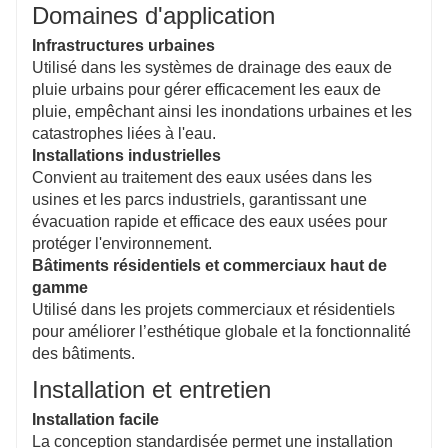
Domaines d'application
Infrastructures urbaines
Utilisé dans les systèmes de drainage des eaux de
pluie urbains pour gérer efficacement les eaux de
pluie, empêchant ainsi les inondations urbaines et les
catastrophes liées à l'eau.
Installations industrielles
Convient au traitement des eaux usées dans les
usines et les parcs industriels, garantissant une
évacuation rapide et efficace des eaux usées pour
protéger l'environnement.
Bâtiments résidentiels et commerciaux haut de
gamme
Utilisé dans les projets commerciaux et résidentiels
pour améliorer l’esthétique globale et la fonctionnalité
des bâtiments.
Installation et entretien
Installation facile
La conception standardisée permet une installation