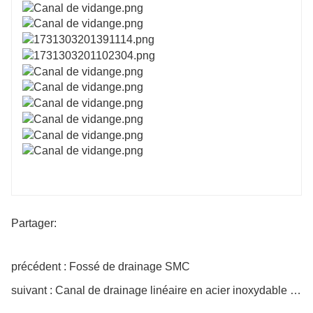
Partager:
précédent : Fossé de drainage SMC
suivant : Canal de drainage linéaire en acier inoxydable OEM