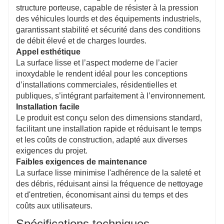
structure porteuse, capable de résister à la pression
des véhicules lourds et des équipements industriels,
garantissant stabilité et sécurité dans des conditions
de débit élevé et de charges lourdes.
Appel esthétique
La surface lisse et l’aspect moderne de l’acier
inoxydable le rendent idéal pour les conceptions
d’installations commerciales, résidentielles et
publiques, s’intégrant parfaitement à l’environnement.
Installation facile
Le produit est conçu selon des dimensions standard,
facilitant une installation rapide et réduisant le temps
et les coûts de construction, adapté aux diverses
exigences du projet.
Faibles exigences de maintenance
La surface lisse minimise l'adhérence de la saleté et
des débris, réduisant ainsi la fréquence de nettoyage
et d'entretien, économisant ainsi du temps et des
coûts aux utilisateurs.
Spécifications techniques