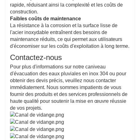
rapide, réduisant ainsi la complexité et les coûts de
construction.
Faibles coûts de maintenance
La résistance à la corrosion et la surface lisse de
l'acier inoxydable entraînent des besoins de
maintenance réduits, ce qui permet aux utilisateurs
d'économiser sur les coûts d'exploitation à long terme.
Contactez-nous
Pour plus d'informations sur notre caniveau
d'évacuation des eaux pluviales en inox 304 ou pour
obtenir des devis précis, veuillez nous contacter
immédiatement. Nous sommes impatients de vous
fournir des produits et des services professionnels de
haute qualité pour soutenir la mise en œuvre réussie
de vos projets.