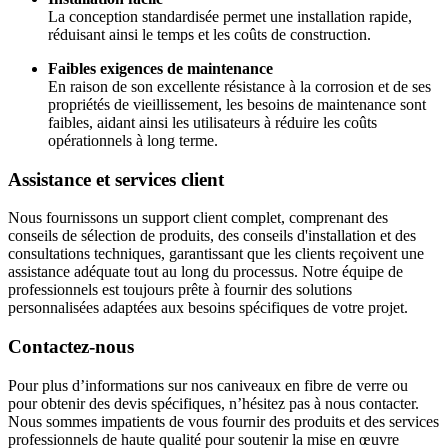
La conception standardisée permet une installation rapide,
réduisant ainsi le temps et les coûts de construction.
Faibles exigences de maintenance
En raison de son excellente résistance à la corrosion et de ses
propriétés de vieillissement, les besoins de maintenance sont
faibles, aidant ainsi les utilisateurs à réduire les coûts
opérationnels à long terme.
Assistance et services client
Nous fournissons un support client complet, comprenant des
conseils de sélection de produits, des conseils d'installation et des
consultations techniques, garantissant que les clients reçoivent une
assistance adéquate tout au long du processus. Notre équipe de
professionnels est toujours prête à fournir des solutions
personnalisées adaptées aux besoins spécifiques de votre projet.
Contactez-nous
Pour plus d’informations sur nos caniveaux en fibre de verre ou
pour obtenir des devis spécifiques, n’hésitez pas à nous contacter.
Nous sommes impatients de vous fournir des produits et des services
professionnels de haute qualité pour soutenir la mise en œuvre