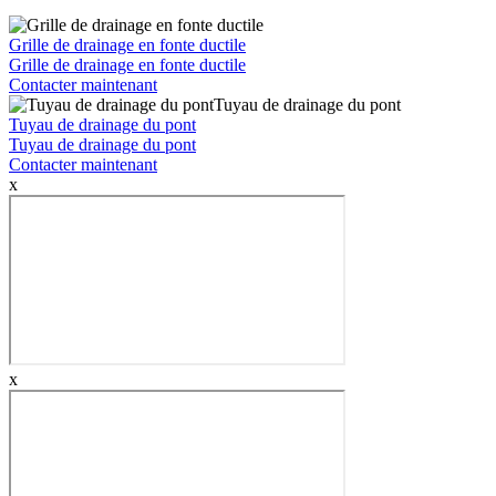
Grille de drainage en fonte ductile
Grille de drainage en fonte ductile
Contacter maintenant
Tuyau de drainage du pont
Tuyau de drainage du pont
Contacter maintenant
x
x