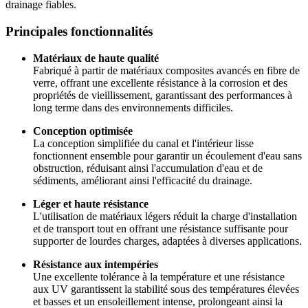
drainage fiables.
Principales fonctionnalités
Matériaux de haute qualité
Fabriqué à partir de matériaux composites avancés en fibre de
verre, offrant une excellente résistance à la corrosion et des
propriétés de vieillissement, garantissant des performances à
long terme dans des environnements difficiles.
Conception optimisée
La conception simplifiée du canal et l'intérieur lisse
fonctionnent ensemble pour garantir un écoulement d'eau sans
obstruction, réduisant ainsi l'accumulation d'eau et de
sédiments, améliorant ainsi l'efficacité du drainage.
Léger et haute résistance
L'utilisation de matériaux légers réduit la charge d'installation
et de transport tout en offrant une résistance suffisante pour
supporter de lourdes charges, adaptées à diverses applications.
Résistance aux intempéries
Une excellente tolérance à la température et une résistance
aux UV garantissent la stabilité sous des températures élevées
et basses et un ensoleillement intense, prolongeant ainsi la