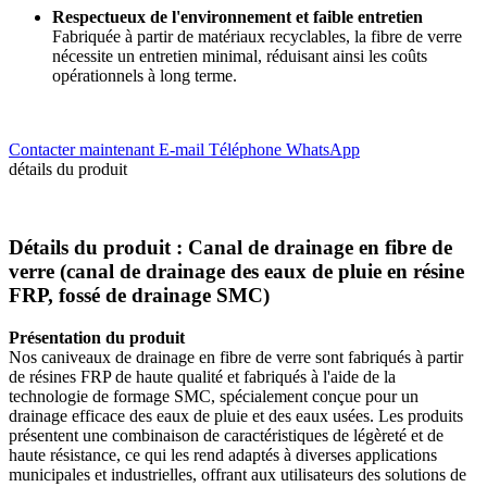
Respectueux de l'environnement et faible entretien
Fabriquée à partir de matériaux recyclables, la fibre de verre
nécessite un entretien minimal, réduisant ainsi les coûts
opérationnels à long terme.
Contacter maintenant
E-mail
Téléphone
WhatsApp
détails du produit
Détails du produit : Canal de drainage en fibre de
verre (canal de drainage des eaux de pluie en résine
FRP, fossé de drainage SMC)
Présentation du produit
Nos caniveaux de drainage en fibre de verre sont fabriqués à partir
de résines FRP de haute qualité et fabriqués à l'aide de la
technologie de formage SMC, spécialement conçue pour un
drainage efficace des eaux de pluie et des eaux usées. Les produits
présentent une combinaison de caractéristiques de légèreté et de
haute résistance, ce qui les rend adaptés à diverses applications
municipales et industrielles, offrant aux utilisateurs des solutions de