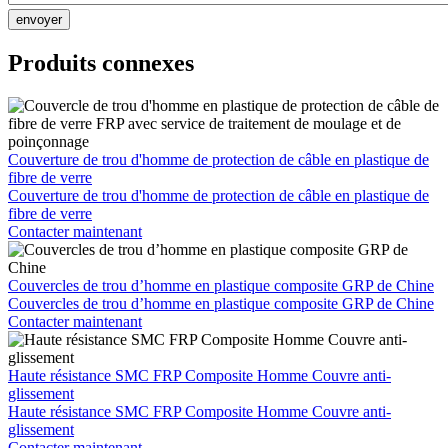
envoyer
Produits connexes
Couverture de trou d'homme de protection de câble en plastique de
fibre de verre
Couverture de trou d'homme de protection de câble en plastique de
fibre de verre
Contacter maintenant
Couvercles de trou d’homme en plastique composite GRP de Chine
Couvercles de trou d’homme en plastique composite GRP de Chine
Contacter maintenant
Haute résistance SMC FRP Composite Homme Couvre anti-
glissement
Haute résistance SMC FRP Composite Homme Couvre anti-
glissement
Contacter maintenant