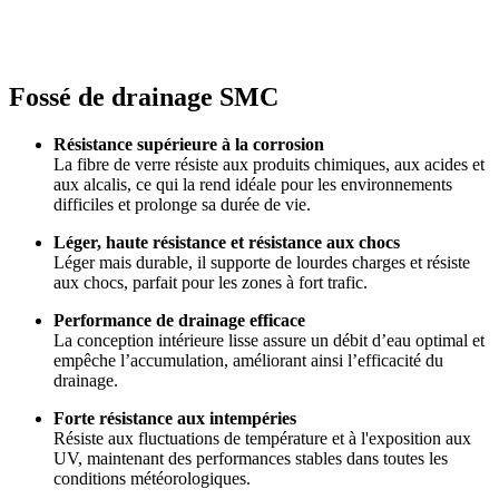
Fossé de drainage SMC
Résistance supérieure à la corrosion
La fibre de verre résiste aux produits chimiques, aux acides et
aux alcalis, ce qui la rend idéale pour les environnements
difficiles et prolonge sa durée de vie.
Léger, haute résistance et résistance aux chocs
Léger mais durable, il supporte de lourdes charges et résiste
aux chocs, parfait pour les zones à fort trafic.
Performance de drainage efficace
La conception intérieure lisse assure un débit d’eau optimal et
empêche l’accumulation, améliorant ainsi l’efficacité du
drainage.
Forte résistance aux intempéries
Résiste aux fluctuations de température et à l'exposition aux
UV, maintenant des performances stables dans toutes les
conditions météorologiques.