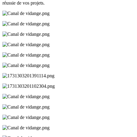
réussie de vos projets.