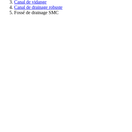
Canal de vidange
Canal de drainage robuste
Fossé de drainage SMC