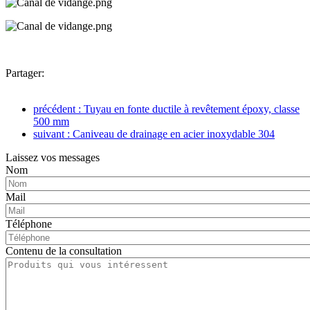
Partager:
précédent : Tuyau en fonte ductile à revêtement époxy, classe
500 mm
suivant : Caniveau de drainage en acier inoxydable 304
Laissez vos messages
Nom
Mail
Téléphone
Contenu de la consultation