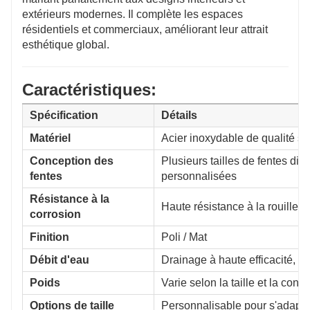
extérieurs modernes. Il complète les espaces
résidentiels et commerciaux, améliorant leur attrait
esthétique global.
Caractéristiques:
Spécification
Détails
Matériel
Acier inoxydable de qualité s
Conception des
Plusieurs tailles de fentes di
fentes
personnalisées
Résistance à la
Haute résistance à la rouille
corrosion
Finition
Poli / Mat
Débit d'eau
Drainage à haute efficacité, 
Poids
Varie selon la taille et la confi
Options de taille
Personnalisable pour s'adapt