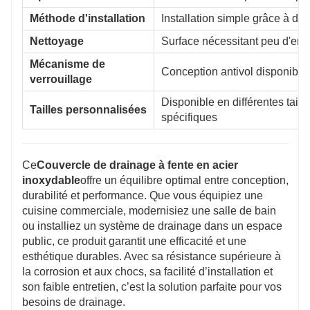
Méthode d'installation
Installation simple grâce à d
Nettoyage
Surface nécessitant peu d'entre
Mécanisme de
Conception antivol disponible
verrouillage
Disponible en différentes tail
Tailles personnalisées
spécifiques
Ce
Couvercle de drainage à fente en acier
inoxydable
offre un équilibre optimal entre conception,
durabilité et performance. Que vous équipiez une
cuisine commerciale, modernisiez une salle de bain
ou installiez un système de drainage dans un espace
public, ce produit garantit une efficacité et une
esthétique durables. Avec sa résistance supérieure à
la corrosion et aux chocs, sa facilité d’installation et
son faible entretien, c’est la solution parfaite pour vos
besoins de drainage.