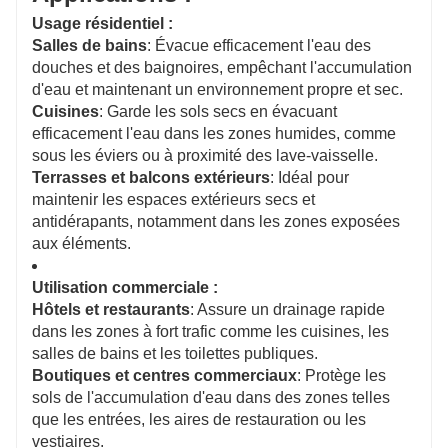
Usage résidentiel :
Salles de bains
: Évacue efficacement l'eau des
douches et des baignoires, empêchant l'accumulation
d'eau et maintenant un environnement propre et sec.
Cuisines
: Garde les sols secs en évacuant
efficacement l'eau dans les zones humides, comme
sous les éviers ou à proximité des lave-vaisselle.
Terrasses et balcons extérieurs
: Idéal pour
maintenir les espaces extérieurs secs et
antidérapants, notamment dans les zones exposées
aux éléments.
Utilisation commerciale :
Hôtels et restaurants
: Assure un drainage rapide
dans les zones à fort trafic comme les cuisines, les
salles de bains et les toilettes publiques.
Boutiques et centres commerciaux
: Protège les
sols de l'accumulation d'eau dans des zones telles
que les entrées, les aires de restauration ou les
vestiaires.