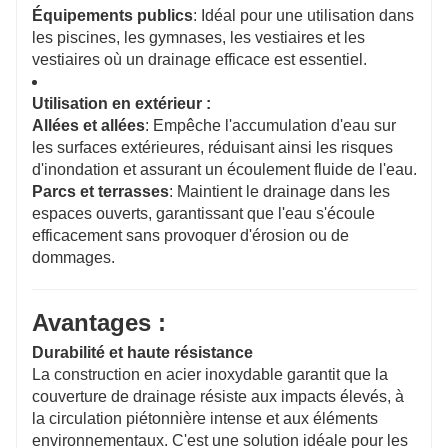
Équipements publics
: Idéal pour une utilisation dans
les piscines, les gymnases, les vestiaires et les
vestiaires où un drainage efficace est essentiel.
Utilisation en extérieur :
Allées et allées
: Empêche l'accumulation d'eau sur
les surfaces extérieures, réduisant ainsi les risques
d'inondation et assurant un écoulement fluide de l'eau.
Parcs et terrasses
: Maintient le drainage dans les
espaces ouverts, garantissant que l'eau s'écoule
efficacement sans provoquer d'érosion ou de
dommages.
Avantages :
Durabilité et haute résistance
La construction en acier inoxydable garantit que la
couverture de drainage résiste aux impacts élevés, à
la circulation piétonnière intense et aux éléments
environnementaux. C'est une solution idéale pour les