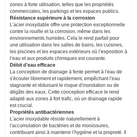
zones à forte utilisation, telles que les propriétés
commerciales, les parkings et les espaces publics.
Résistance supérieure à la corrosion
L'acier inoxydable offre une protection exceptionnelle
contre la rouille et la corrosion, même dans les
environnements humides. Cela le rend parfait pour
une utilisation dans les salles de bains, les cuisines,
les piscines et les espaces extérieurs où l’exposition à
l’eau et aux produits chimiques est courante.
Débit d'eau efficace
La conception de drainage à fente permet à l'eau de
s'écouler librement et rapidement, empêchant l'eau
stagnante et réduisant le risque d'inondation ou de
dégâts des eaux. Cette conception efficace le rend
adapté aux zones à fort trafic, où un drainage rapide
est crucial.
Propriétés antibactériennes
L'acier inoxydable résiste naturellement à
l'accumulation de bactéries et de moisissures,
contribuant ainsi à maintenir l'hygiène et la propreté. Il