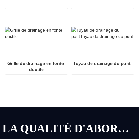
Grille de drainage en fonte 
Tuyau de drainage du pont
ductile
LA QUALITÉ D'ABORD, LE SERVICE D'ABORD