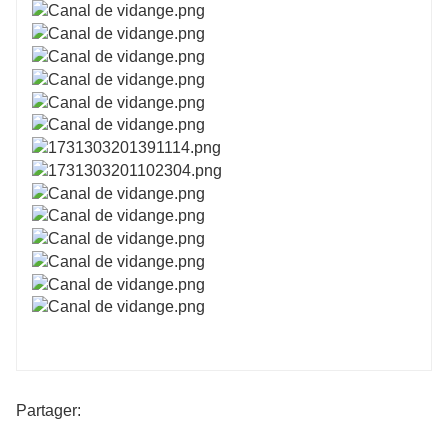
Partager: