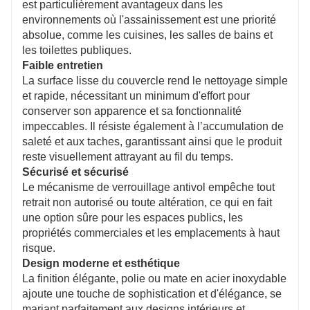
est particulièrement avantageux dans les
environnements où l'assainissement est une priorité
absolue, comme les cuisines, les salles de bains et
les toilettes publiques.
Faible entretien
La surface lisse du couvercle rend le nettoyage simple
et rapide, nécessitant un minimum d'effort pour
conserver son apparence et sa fonctionnalité
impeccables. Il résiste également à l’accumulation de
saleté et aux taches, garantissant ainsi que le produit
reste visuellement attrayant au fil du temps.
Sécurisé et sécurisé
Le mécanisme de verrouillage antivol empêche tout
retrait non autorisé ou toute altération, ce qui en fait
une option sûre pour les espaces publics, les
propriétés commerciales et les emplacements à haut
risque.
Design moderne et esthétique
La finition élégante, polie ou mate en acier inoxydable
ajoute une touche de sophistication et d'élégance, se
mariant parfaitement aux designs intérieurs et