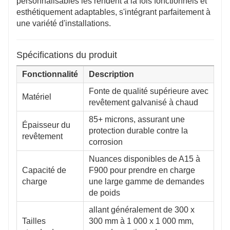
personnalisables les rendent à la fois fonctionnels et
esthétiquement adaptables, s'intégrant parfaitement à
une variété d'installations.
Spécifications du produit
Fonctionnalité
Description
Fonte de qualité supérieure avec
Matériel
revêtement galvanisé à chaud
85+ microns, assurant une
Épaisseur du
protection durable contre la
revêtement
corrosion
Nuances disponibles de A15 à
Capacité de
F900 pour prendre en charge
charge
une large gamme de demandes
de poids
allant généralement de 300 x
Tailles
300 mm à 1 000 x 1 000 mm,