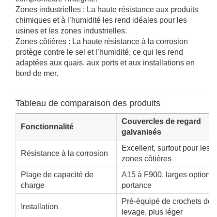
Zones industrielles : La haute résistance aux produits
chimiques et à l’humidité les rend idéales pour les
usines et les zones industrielles.
Zones côtières : La haute résistance à la corrosion
protège contre le sel et l’humidité, ce qui les rend
adaptées aux quais, aux ports et aux installations en
bord de mer.
Tableau de comparaison des produits
Couvercles de regard
Fonctionnalité
galvanisés
Excellent, surtout pour les
Résistance à la corrosion
zones côtières
Plage de capacité de
A15 à F900, larges options
charge
portance
Pré-équipé de crochets de
Installation
levage, plus léger