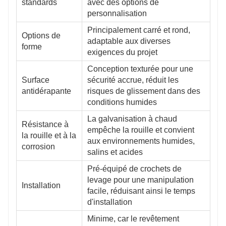
standards
avec des options de
personnalisation
Principalement carré et rond,
Options de
adaptable aux diverses
forme
exigences du projet
Conception texturée pour une
Surface
sécurité accrue, réduit les
antidérapante
risques de glissement dans des
conditions humides
La galvanisation à chaud
Résistance à
empêche la rouille et convient
la rouille et à la
aux environnements humides,
corrosion
salins et acides
Pré-équipé de crochets de
levage pour une manipulation
Installation
facile, réduisant ainsi le temps
d'installation
Minime, car le revêtement