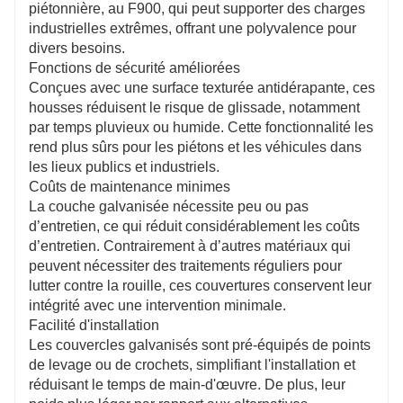
piétonnière, au F900, qui peut supporter des charges
industrielles extrêmes, offrant une polyvalence pour
divers besoins.
Fonctions de sécurité améliorées
Conçues avec une surface texturée antidérapante, ces
housses réduisent le risque de glissade, notamment
par temps pluvieux ou humide. Cette fonctionnalité les
rend plus sûrs pour les piétons et les véhicules dans
les lieux publics et industriels.
Coûts de maintenance minimes
La couche galvanisée nécessite peu ou pas
d’entretien, ce qui réduit considérablement les coûts
d’entretien. Contrairement à d’autres matériaux qui
peuvent nécessiter des traitements réguliers pour
lutter contre la rouille, ces couvertures conservent leur
intégrité avec une intervention minimale.
Facilité d'installation
Les couvercles galvanisés sont pré-équipés de points
de levage ou de crochets, simplifiant l'installation et
réduisant le temps de main-d'œuvre. De plus, leur