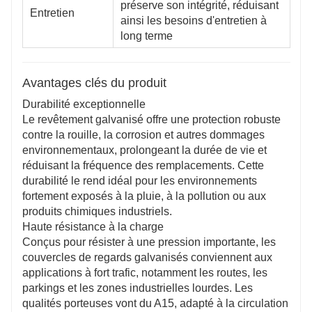
préserve son intégrité, réduisant
Entretien
ainsi les besoins d'entretien à
long terme
Avantages clés du produit
Durabilité exceptionnelle
Le revêtement galvanisé offre une protection robuste
contre la rouille, la corrosion et autres dommages
environnementaux, prolongeant la durée de vie et
réduisant la fréquence des remplacements. Cette
durabilité le rend idéal pour les environnements
fortement exposés à la pluie, à la pollution ou aux
produits chimiques industriels.
Haute résistance à la charge
Conçus pour résister à une pression importante, les
couvercles de regards galvanisés conviennent aux
applications à fort trafic, notamment les routes, les
parkings et les zones industrielles lourdes. Les
qualités porteuses vont du A15, adapté à la circulation