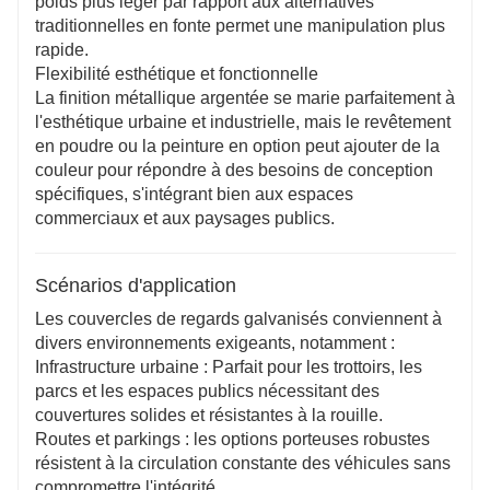
poids plus léger par rapport aux alternatives
traditionnelles en fonte permet une manipulation plus
rapide.
Flexibilité esthétique et fonctionnelle
La finition métallique argentée se marie parfaitement à
l'esthétique urbaine et industrielle, mais le revêtement
en poudre ou la peinture en option peut ajouter de la
couleur pour répondre à des besoins de conception
spécifiques, s'intégrant bien aux espaces
commerciaux et aux paysages publics.
Scénarios d'application
Les couvercles de regards galvanisés conviennent à
divers environnements exigeants, notamment :
Infrastructure urbaine : Parfait pour les trottoirs, les
parcs et les espaces publics nécessitant des
couvertures solides et résistantes à la rouille.
Routes et parkings : les options porteuses robustes
résistent à la circulation constante des véhicules sans
compromettre l'intégrité.