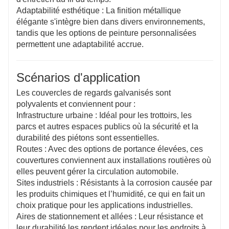
Adaptabilité esthétique : La finition métallique
élégante s'intègre bien dans divers environnements,
tandis que les options de peinture personnalisées
permettent une adaptabilité accrue.
Scénarios d'application
Les couvercles de regards galvanisés sont
polyvalents et conviennent pour :
Infrastructure urbaine : Idéal pour les trottoirs, les
parcs et autres espaces publics où la sécurité et la
durabilité des piétons sont essentielles.
Routes : Avec des options de portance élevées, ces
couvertures conviennent aux installations routières où
elles peuvent gérer la circulation automobile.
Sites industriels : Résistants à la corrosion causée par
les produits chimiques et l’humidité, ce qui en fait un
choix pratique pour les applications industrielles.
Aires de stationnement et allées : Leur résistance et
leur durabilité les rendent idéales pour les endroits à