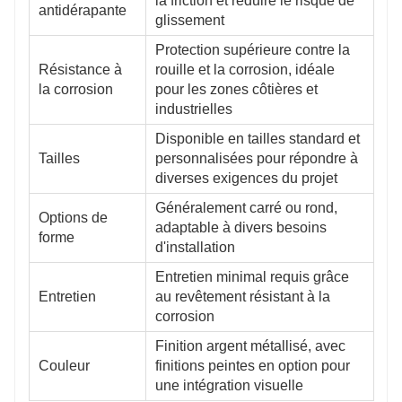
la friction et réduire le risque de
antidérapante
glissement
Protection supérieure contre la
Résistance à
rouille et la corrosion, idéale
la corrosion
pour les zones côtières et
industrielles
Disponible en tailles standard et
Tailles
personnalisées pour répondre à
diverses exigences du projet
Généralement carré ou rond,
Options de
adaptable à divers besoins
forme
d'installation
Entretien minimal requis grâce
Entretien
au revêtement résistant à la
corrosion
Finition argent métallisé, avec
Couleur
finitions peintes en option pour
une intégration visuelle