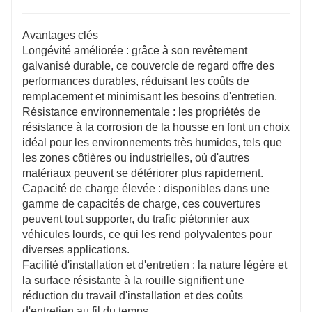
Avantages clés
Longévité améliorée : grâce à son revêtement
galvanisé durable, ce couvercle de regard offre des
performances durables, réduisant les coûts de
remplacement et minimisant les besoins d'entretien.
Résistance environnementale : les propriétés de
résistance à la corrosion de la housse en font un choix
idéal pour les environnements très humides, tels que
les zones côtières ou industrielles, où d'autres
matériaux peuvent se détériorer plus rapidement.
Capacité de charge élevée : disponibles dans une
gamme de capacités de charge, ces couvertures
peuvent tout supporter, du trafic piétonnier aux
véhicules lourds, ce qui les rend polyvalentes pour
diverses applications.
Facilité d'installation et d'entretien : la nature légère et
la surface résistante à la rouille signifient une
réduction du travail d'installation et des coûts
d'entretien au fil du temps.