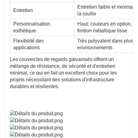
Entretien faible et minimal 
Entretien
la rouille
Personnalisation
Haut; couleurs en option,
esthétique
finition métallique lisse
Flexibilité des
Très polyvalent dans plusie
applications
environnements
Les couvercles de regards galvanisés offrent un
mélange de résistance, de sécurité et d'entretien
minimal, ce qui en fait un excellent choix pour les
projets nécessitant des solutions d'infrastructure
durables et résilientes.