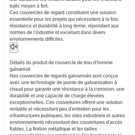
trafic moyen à fort.
Ces couvercles de regard constituent une solution
essentielle pour les projets qui nécessitent à la fois
résistance et durabilité à long terme, répondant aux
normes de l'industrie et excellant dans divers
environnements difficiles.
Détails du produit de couvercle de trou d'homme
galvanisé
Nos couvercles de regards galvanisés sont conçus
avec une technologie de pointe de galvanisation à
chaud pour garantir une résistance à la corrosion, une
durabilité et une capacité de charge élevées
exceptionnelles. Ces couvertures offrent une solution
rentable et nécessitant peu d'entretien pour les
infrastructures publiques, les sites industriels et autres
environnements nécessitant des couvertures d'accès
fiables. La finition métallique et les tailles