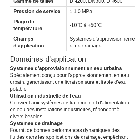
Gamme de tailles
DN200, DN300, DN600
Pression de service
≥ 1,0 MPa
Plage de
-10°C à +50°C
température
Champs
Systèmes d'approvisionnement
d'application
et de drainage
Domaines d'application
Systèmes d’approvisionnement en eau urbains
Spécialement conçu pour l'approvisionnement en eau
urbain, garantissant une livraison sûre et fiable d'eau
potable.
Utilisation industrielle de l’eau
Convient aux systèmes de traitement et d'alimentation
en eau des installations industrielles, répondant à
divers besoins.
Systèmes de drainage
Fournit de bonnes performances dynamiques des
fluides dans les applications de drainage, empêchant