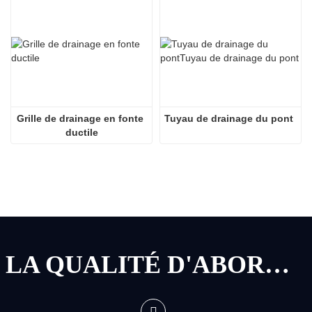
Grille de drainage en fonte 
Tuyau de drainage du pont
ductile
LA QUALITÉ D'ABORD, LE SERVICE D'ABORD