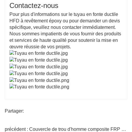
Contactez-nous
Pour plus d'informations sur le tuyau en fonte ductile
HFD à revêtement époxy ou pour demander un devis
spécifique, veuillez nous contacter immédiatement.
Nous sommes impatients de vous fournir des produits
et services de haute qualité pour soutenir la mise en
œuvre réussie de vos projets.
Partager:
précédent : Couvercle de trou d'homme composite FRP prix d'usine