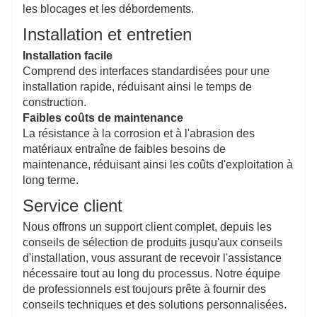
les blocages et les débordements.
Installation et entretien
Installation facile
Comprend des interfaces standardisées pour une
installation rapide, réduisant ainsi le temps de
construction.
Faibles coûts de maintenance
La résistance à la corrosion et à l'abrasion des
matériaux entraîne de faibles besoins de
maintenance, réduisant ainsi les coûts d'exploitation à
long terme.
Service client
Nous offrons un support client complet, depuis les
conseils de sélection de produits jusqu'aux conseils
d'installation, vous assurant de recevoir l'assistance
nécessaire tout au long du processus. Notre équipe
de professionnels est toujours prête à fournir des
conseils techniques et des solutions personnalisées.