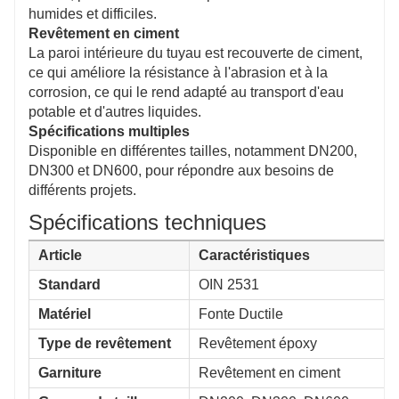
humides et difficiles.
Revêtement en ciment
La paroi intérieure du tuyau est recouverte de ciment,
ce qui améliore la résistance à l'abrasion et à la
corrosion, ce qui le rend adapté au transport d'eau
potable et d'autres liquides.
Spécifications multiples
Disponible en différentes tailles, notamment DN200,
DN300 et DN600, pour répondre aux besoins de
différents projets.
Spécifications techniques
Article
Caractéristiques
Standard
OIN 2531
Matériel
Fonte Ductile
Type de revêtement
Revêtement époxy
Garniture
Revêtement en ciment