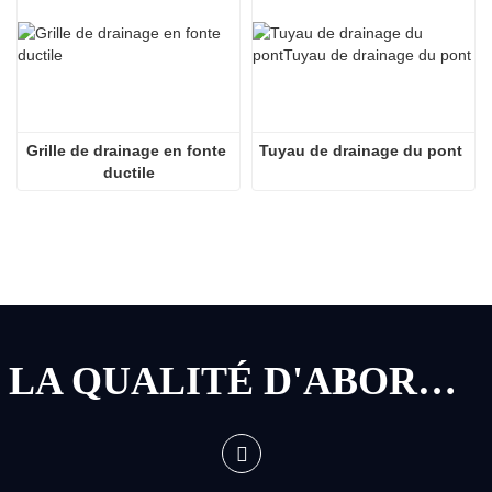
Grille de drainage en fonte 
Tuyau de drainage du pont
ductile
LA QUALITÉ D'ABORD, LE SERVICE D'ABORD