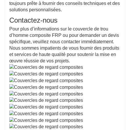
toujours prête à fournir des conseils techniques et des
solutions personnalisées.
Contactez-nous
Pour plus d’informations sur le couvercle de trou
d’homme composite FRP ou pour demander un devis
spécifique, veuillez nous contacter immédiatement.
Nous sommes impatients de vous fournir des produits
et services de haute qualité pour soutenir la mise en
œuvre réussie de vos projets.