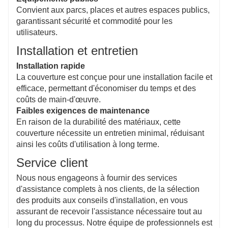
Convient aux parcs, places et autres espaces publics,
garantissant sécurité et commodité pour les
utilisateurs.
Installation et entretien
Installation rapide
La couverture est conçue pour une installation facile et
efficace, permettant d'économiser du temps et des
coûts de main-d'œuvre.
Faibles exigences de maintenance
En raison de la durabilité des matériaux, cette
couverture nécessite un entretien minimal, réduisant
ainsi les coûts d'utilisation à long terme.
Service client
Nous nous engageons à fournir des services
d'assistance complets à nos clients, de la sélection
des produits aux conseils d'installation, en vous
assurant de recevoir l'assistance nécessaire tout au
long du processus. Notre équipe de professionnels est