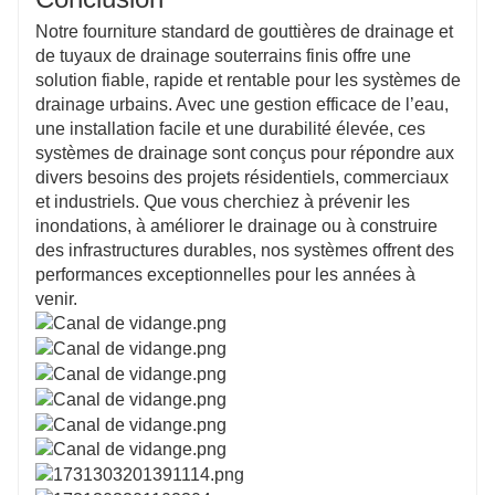
Notre fourniture standard de gouttières de drainage et
de tuyaux de drainage souterrains finis offre une
solution fiable, rapide et rentable pour les systèmes de
drainage urbains. Avec une gestion efficace de l’eau,
une installation facile et une durabilité élevée, ces
systèmes de drainage sont conçus pour répondre aux
divers besoins des projets résidentiels, commerciaux
et industriels. Que vous cherchiez à prévenir les
inondations, à améliorer le drainage ou à construire
des infrastructures durables, nos systèmes offrent des
performances exceptionnelles pour les années à
venir.