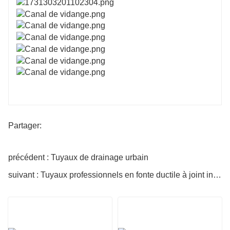
Partager:
précédent : Tuyaux de drainage urbain
suivant : Tuyaux professionnels en fonte ductile à joint instantané