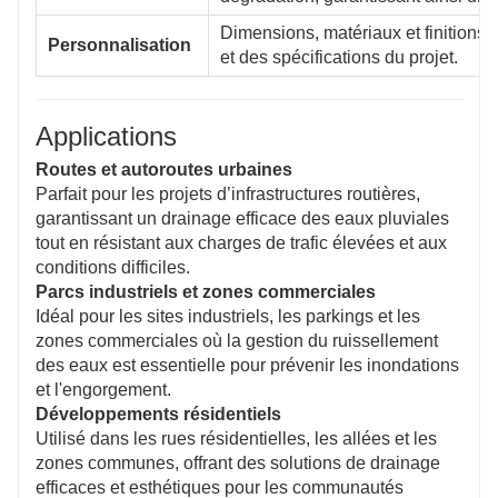
Dimensions, matériaux et finitions 
Personnalisation
et des spécifications du projet.
Applications
Routes et autoroutes urbaines
Parfait pour les projets d’infrastructures routières,
garantissant un drainage efficace des eaux pluviales
tout en résistant aux charges de trafic élevées et aux
conditions difficiles.
Parcs industriels et zones commerciales
Idéal pour les sites industriels, les parkings et les
zones commerciales où la gestion du ruissellement
des eaux est essentielle pour prévenir les inondations
et l'engorgement.
Développements résidentiels
Utilisé dans les rues résidentielles, les allées et les
zones communes, offrant des solutions de drainage
efficaces et esthétiques pour les communautés