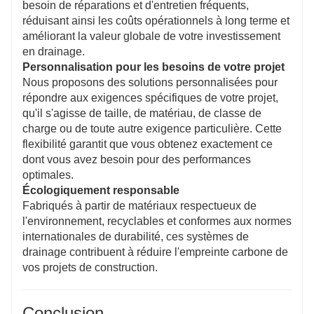
besoin de réparations et d'entretien fréquents,
réduisant ainsi les coûts opérationnels à long terme et
améliorant la valeur globale de votre investissement
en drainage.
Personnalisation pour les besoins de votre projet
Nous proposons des solutions personnalisées pour
répondre aux exigences spécifiques de votre projet,
qu'il s'agisse de taille, de matériau, de classe de
charge ou de toute autre exigence particulière. Cette
flexibilité garantit que vous obtenez exactement ce
dont vous avez besoin pour des performances
optimales.
Écologiquement responsable
Fabriqués à partir de matériaux respectueux de
l'environnement, recyclables et conformes aux normes
internationales de durabilité, ces systèmes de
drainage contribuent à réduire l'empreinte carbone de
vos projets de construction.
Conclusion