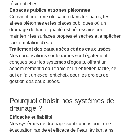
résidentielles.
Espaces publics et zones piétonnes
Convient pour une utilisation dans les parcs, les
allées piétonnes et les places publiques où un
drainage de haute qualité est nécessaire pour
maintenir les surfaces propres et sèches et empêcher
l'accumulation d'eau.
Traitement des eaux usées et des eaux usées
Nos canalisations souterraines sont également
conçues pour les systèmes d'égouts, offrant un
acheminement d'eau fiable et un entretien facile, ce
qui en fait un excellent choix pour les projets de
gestion des eaux usées.
Pourquoi choisir nos systèmes de
drainage ?
Efficacité et fiabilité
Nos systèmes de drainage sont conçus pour une
évacuation rapide et efficace de l’eau, évitant ainsi