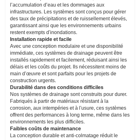
l’accumulation d’eau et les dommages aux
infrastructures. Les systèmes sont conçus pour gérer
des taux de précipitations et de ruissellement élevés,
garantissant ainsi que les environnements urbains
restent exempts d'inondations.
Installation rapide et facile
Avec une conception modulaire et une disponibilité
immédiate, ces systèmes de drainage peuvent être
installés rapidement et facilement, réduisant ainsi les
délais et les coûts du projet. Ils nécessitent moins de
main d’œuvre et sont parfaits pour les projets de
construction urgents.
Durabilité dans des conditions difficiles
Nos systèmes de drainage sont construits pour durer.
Fabriqués à partir de matériaux résistant à la
corrosion, aux intempéries et à l'usure, ces systèmes
offrent des performances à long terme, même dans les
environnements les plus difficiles.
Faibles coûts de maintenance
La conception durable et anti-colmatage réduit le