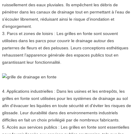
ruissellement des eaux pluviales. Ils empêchent les débris de
pénétrer dans les canaux de drainage tout en permettant à l’eau de
s’écouler librement, réduisant ainsi le risque d’inondation et
d’engorgement.
3. Parcs et zones de loisirs : Les grilles en fonte sont souvent
utilisées dans les parcs pour couvrir le drainage autour des
parterres de fleurs et des pelouses. Leurs conceptions esthétiques
rehaussent l’apparence générale des espaces publics tout en
garantissant leur fonctionnalité.
4. Applications industrielles : Dans les usines et les entrepôts, les
grilles en fonte sont utilisées pour les systèmes de drainage au sol
afin d'évacuer les liquides en toute sécurité et d'éviter les risques de
glissade. Leur durabilité dans des environnements industriels
difficiles en fait un choix privilégié par de nombreux fabricants.
5. Accès aux services publics : Les grilles en fonte sont essentielles