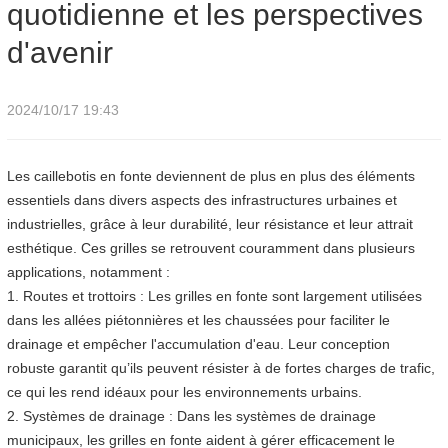
quotidienne et les perspectives
d'avenir
2024/10/17 19:43
Les caillebotis en fonte deviennent de plus en plus des éléments
essentiels dans divers aspects des infrastructures urbaines et
industrielles, grâce à leur durabilité, leur résistance et leur attrait
esthétique. Ces grilles se retrouvent couramment dans plusieurs
applications, notamment :
1. Routes et trottoirs : Les grilles en fonte sont largement utilisées
dans les allées piétonnières et les chaussées pour faciliter le
drainage et empêcher l'accumulation d'eau. Leur conception
robuste garantit qu’ils peuvent résister à de fortes charges de trafic,
ce qui les rend idéaux pour les environnements urbains.
2. Systèmes de drainage : Dans les systèmes de drainage
municipaux, les grilles en fonte aident à gérer efficacement le