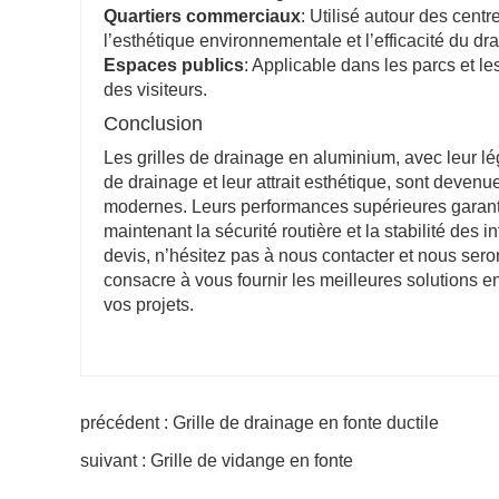
Quartiers commerciaux
: Utilisé autour des cen
l’esthétique environnementale et l’efficacité du dr
Espaces publics
: Applicable dans les parcs et le
des visiteurs.
Conclusion
Les grilles de drainage en aluminium, avec leur lé
de drainage et leur attrait esthétique, sont deve
modernes. Leurs performances supérieures garant
maintenant la sécurité routière et la stabilité des 
devis, n’hésitez pas à nous contacter et nous ser
consacre à vous fournir les meilleures solutions e
vos projets.
précédent : Grille de drainage en fonte ductile
suivant : Grille de vidange en fonte