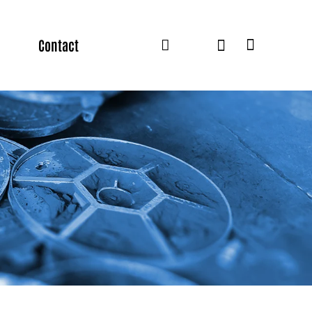
Contact