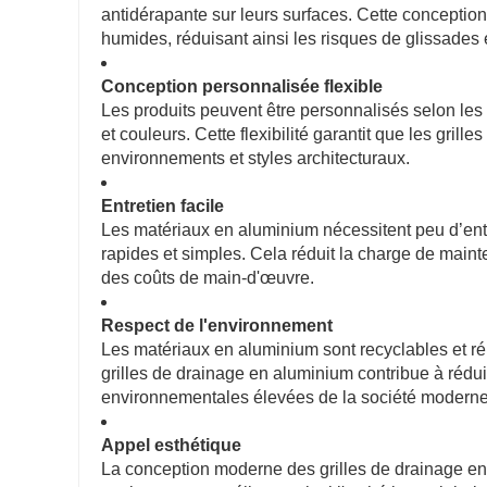
antidérapante sur leurs surfaces. Cette conception
humides, réduisant ainsi les risques de glissades 
Conception personnalisée flexible
Les produits peuvent être personnalisés selon les 
et couleurs. Cette flexibilité garantit que les gri
environnements et styles architecturaux.
Entretien facile
Les matériaux en aluminium nécessitent peu d’entre
rapides et simples. Cela réduit la charge de mainte
des coûts de main-d'œuvre.
Respect de l'environnement
Les matériaux en aluminium sont recyclables et ré
grilles de drainage en aluminium contribue à ré
environnementales élevées de la société moderne
Appel esthétique
La conception moderne des grilles de drainage e