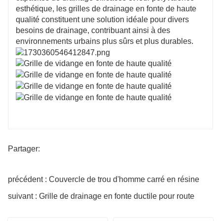
esthétique, les grilles de drainage en fonte de haute
qualité constituent une solution idéale pour divers
besoins de drainage, contribuant ainsi à des
environnements urbains plus sûrs et plus durables.
Partager:
précédent : Couvercle de trou d'homme carré en résine
suivant : Grille de drainage en fonte ductile pour route