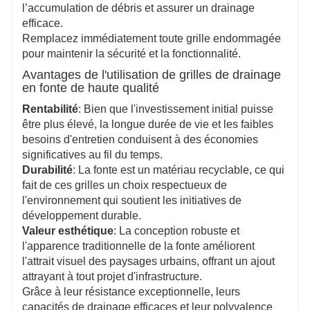
l’accumulation de débris et assurer un drainage
efficace.
Remplacez immédiatement toute grille endommagée
pour maintenir la sécurité et la fonctionnalité.
Avantages de l'utilisation de grilles de drainage
en fonte de haute qualité
Rentabilité
: Bien que l'investissement initial puisse
être plus élevé, la longue durée de vie et les faibles
besoins d'entretien conduisent à des économies
significatives au fil du temps.
Durabilité
: La fonte est un matériau recyclable, ce qui
fait de ces grilles un choix respectueux de
l'environnement qui soutient les initiatives de
développement durable.
Valeur esthétique
: La conception robuste et
l'apparence traditionnelle de la fonte améliorent
l'attrait visuel des paysages urbains, offrant un ajout
attrayant à tout projet d'infrastructure.
Grâce à leur résistance exceptionnelle, leurs
capacités de drainage efficaces et leur polyvalence