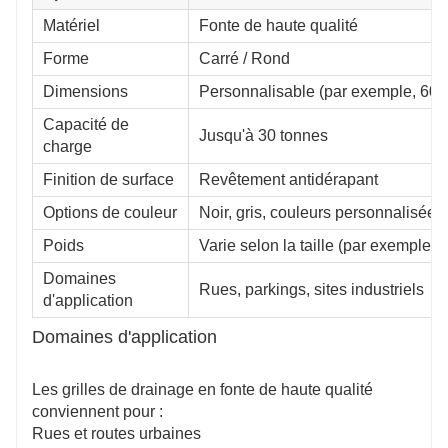
Matériel
Fonte de haute qualité
Forme
Carré / Rond
Dimensions
Personnalisable (par exemple, 6
Capacité de
Jusqu'à 30 tonnes
charge
Finition de surface
Revêtement antidérapant
Options de couleur
Noir, gris, couleurs personnalisées
Poids
Varie selon la taille (par exemple
Domaines
Rues, parkings, sites industriels
d'application
Domaines d'application
Les grilles de drainage en fonte de haute qualité
conviennent pour :
Rues et routes urbaines