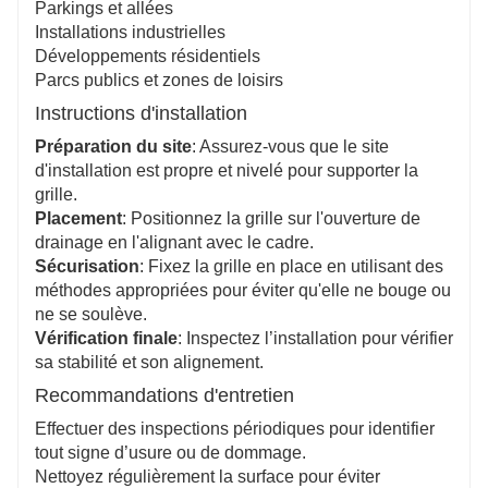
Parkings et allées
Installations industrielles
Développements résidentiels
Parcs publics et zones de loisirs
Instructions d'installation
Préparation du site
: Assurez-vous que le site
d'installation est propre et nivelé pour supporter la
grille.
Placement
: Positionnez la grille sur l'ouverture de
drainage en l'alignant avec le cadre.
Sécurisation
: Fixez la grille en place en utilisant des
méthodes appropriées pour éviter qu'elle ne bouge ou
ne se soulève.
Vérification finale
: Inspectez l’installation pour vérifier
sa stabilité et son alignement.
Recommandations d'entretien
Effectuer des inspections périodiques pour identifier
tout signe d’usure ou de dommage.
Nettoyez régulièrement la surface pour éviter