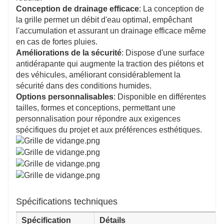
Conception de drainage efficace
: La conception de
la grille permet un débit d'eau optimal, empêchant
l'accumulation et assurant un drainage efficace même
en cas de fortes pluies.
Améliorations de la sécurité
: Dispose d'une surface
antidérapante qui augmente la traction des piétons et
des véhicules, améliorant considérablement la
sécurité dans des conditions humides.
Options personnalisables
: Disponible en différentes
tailles, formes et conceptions, permettant une
personnalisation pour répondre aux exigences
spécifiques du projet et aux préférences esthétiques.
Spécifications techniques
Spécification
Détails