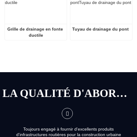
Grille de drainage en fonte 
Tuyau de drainage du pont
ductile
LA QUALITÉ D'ABORD, LE SERVICE D'ABORD
Toujours engagé à fournir d'excellents produits
d'infrastructures routières pour la construction urbaine