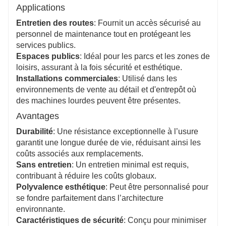
Applications
Entretien des routes
: Fournit un accès sécurisé au
personnel de maintenance tout en protégeant les
services publics.
Espaces publics
: Idéal pour les parcs et les zones de
loisirs, assurant à la fois sécurité et esthétique.
Installations commerciales
: Utilisé dans les
environnements de vente au détail et d'entrepôt où
des machines lourdes peuvent être présentes.
Avantages
Durabilité
: Une résistance exceptionnelle à l’usure
garantit une longue durée de vie, réduisant ainsi les
coûts associés aux remplacements.
Sans entretien
: Un entretien minimal est requis,
contribuant à réduire les coûts globaux.
Polyvalence esthétique
: Peut être personnalisé pour
se fondre parfaitement dans l’architecture
environnante.
Caractéristiques de sécurité
: Conçu pour minimiser