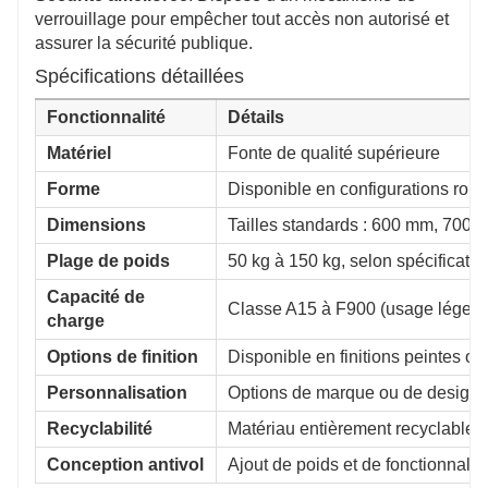
verrouillage pour empêcher tout accès non autorisé et
assurer la sécurité publique.
Spécifications détaillées
Fonctionnalité
Détails
Matériel
Fonte de qualité supérieure
Forme
Disponible en configurations rond
Dimensions
Tailles standards : 600 mm, 700
Plage de poids
50 kg à 150 kg, selon spécificatio
Capacité de
Classe A15 à F900 (usage léger 
charge
Options de finition
Disponible en finitions peintes ou
Personnalisation
Options de marque ou de designs
Recyclabilité
Matériau entièrement recyclable
Conception antivol
Ajout de poids et de fonctionnalit