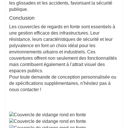
les glissades et les accidents, favorisant la sécurité
publique.
Conclusion
Les couvercles de regards en fonte sont essentiels à
une gestion efficace des infrastructures. Leur
résistance, leurs caractéristiques de sécurité et leur
polyvalence en font un choix idéal pour les
environnements urbains et industriels. Ces
couvertures offrent non seulement des fonctionnalités
mais contribuent également à l'attrait visuel des
espaces publics.
Pour toute demande de conception personnalisée ou
de spécifications supplémentaires, n'hésitez pas à
nous contacter !