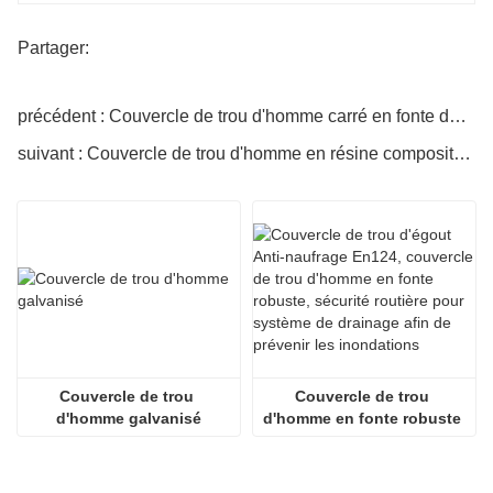
Partager:
précédent : Couvercle de trou d'homme carré en fonte de vente chaude
suivant : Couvercle de trou d'homme en résine composite de haute qualité
Couvercle de trou 
Couvercle de trou 
d'homme galvanisé
d'homme en fonte robuste 
anti-enfoncement EN124