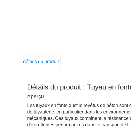
détails du produit
Détails du produit : Tuyau en font
Aperçu
Les tuyaux en fonte ductile revêtus de béton sont 
de tuyauterie, en particulier dans les environneme
mécaniques. Ces tuyaux combinent la résistance de
d'excellentes performances dans le transport de li