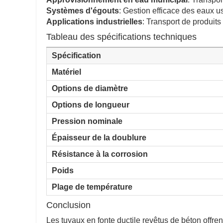
Systèmes d'égouts
: Gestion efficace des eaux u
Applications industrielles
: Transport de produits
Tableau des spécifications techniques
Spécification
Matériel
Options de diamètre
Options de longueur
Pression nominale
Épaisseur de la doublure
Résistance à la corrosion
Poids
Plage de température
Conclusion
Les tuyaux en fonte ductile revêtus de béton offre