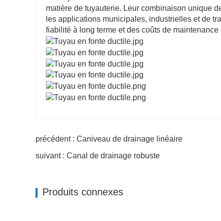
matière de tuyauterie. Leur combinaison unique de s
les applications municipales, industrielles et de t
fiabilité à long terme et des coûts de maintenance r
précédent : Caniveau de drainage linéaire
suivant : Canal de drainage robuste
Produits connexes