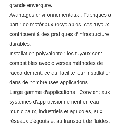
grande envergure.
Avantages environnementaux : Fabriqués à
partir de matériaux recyclables, ces tuyaux
contribuent à des pratiques d’infrastructure
durables.
Installation polyvalente : les tuyaux sont
compatibles avec diverses méthodes de
raccordement, ce qui facilite leur installation
dans de nombreuses applications.
Large gamme d'applications : Convient aux
systèmes d'approvisionnement en eau
municipaux, industriels et agricoles, aux
réseaux d'égouts et au transport de fluides.