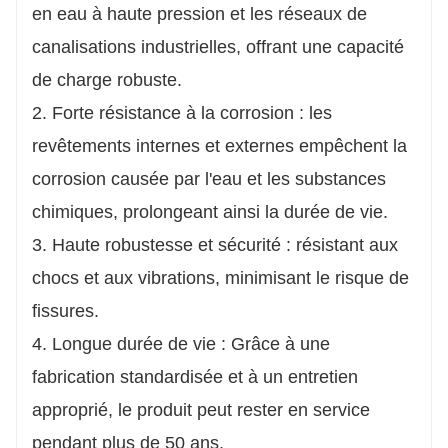
en eau à haute pression et les réseaux de
canalisations industrielles, offrant une capacité
de charge robuste.
2. Forte résistance à la corrosion : les
revêtements internes et externes empêchent la
corrosion causée par l'eau et les substances
chimiques, prolongeant ainsi la durée de vie.
3. Haute robustesse et sécurité : résistant aux
chocs et aux vibrations, minimisant le risque de
fissures.
4. Longue durée de vie : Grâce à une
fabrication standardisée et à un entretien
approprié, le produit peut rester en service
pendant plus de 50 ans.