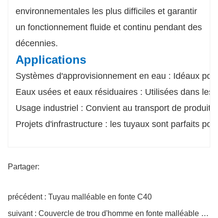
environnementales les plus difficiles et garantir
un fonctionnement fluide et continu pendant des
décennies.
Applications
Systèmes d'approvisionnement en eau : Idéaux pour l
Eaux usées et eaux résiduaires : Utilisées dans les
Usage industriel : Convient au transport de produits 
Projets d'infrastructure : les tuyaux sont parfaits pou
Partager:
précédent : Tuyau malléable en fonte C40
suivant : Couvercle de trou d'homme en fonte malléable D400, forte capacité