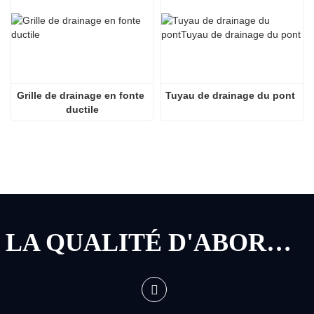
Grille de drainage en fonte 
Tuyau de drainage du pont
ductile
LA QUALITÉ D'ABORD, LE SERVICE D'ABORD