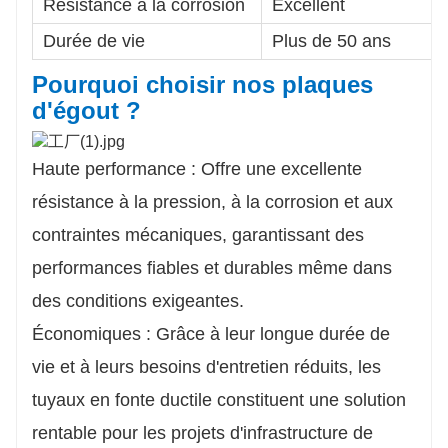
Résistance à la corrosion
Excellent
Durée de vie
Plus de 50 ans
Pourquoi choisir nos plaques
d'égout ?
Haute performance : Offre une excellente
résistance à la pression, à la corrosion et aux
contraintes mécaniques, garantissant des
performances fiables et durables même dans
des conditions exigeantes.
Économiques : Grâce à leur longue durée de
vie et à leurs besoins d'entretien réduits, les
tuyaux en fonte ductile constituent une solution
rentable pour les projets d'infrastructure de