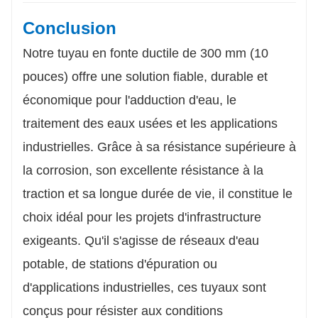
Conclusion
Notre tuyau en fonte ductile de 300 mm (10
pouces) offre une solution fiable, durable et
économique pour l'adduction d'eau, le
traitement des eaux usées et les applications
industrielles. Grâce à sa résistance supérieure à
la corrosion, son excellente résistance à la
traction et sa longue durée de vie, il constitue le
choix idéal pour les projets d'infrastructure
exigeants. Qu'il s'agisse de réseaux d'eau
potable, de stations d'épuration ou
d'applications industrielles, ces tuyaux sont
conçus pour résister aux conditions