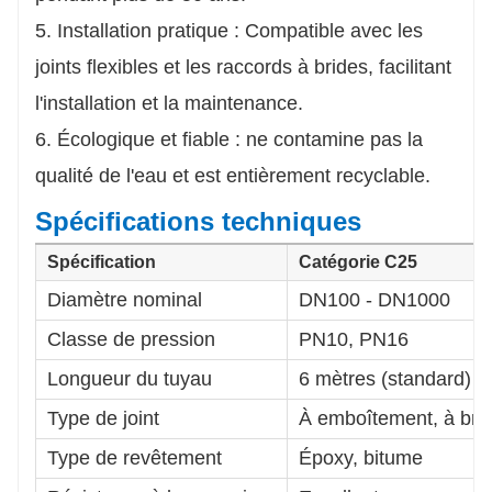
5. Installation pratique : Compatible avec les
joints flexibles et les raccords à brides, facilitant
l'installation et la maintenance.
6. Écologique et fiable : ne contamine pas la
qualité de l'eau et est entièrement recyclable.
Spécifications techniques
Spécification
Catégorie C25
Diamètre nominal
DN100 - DN1000
Classe de pression
PN10, PN16
Longueur du tuyau
6 mètres (standard)
Type de joint
À emboîtement, à bri
Type de revêtement
Époxy, bitume