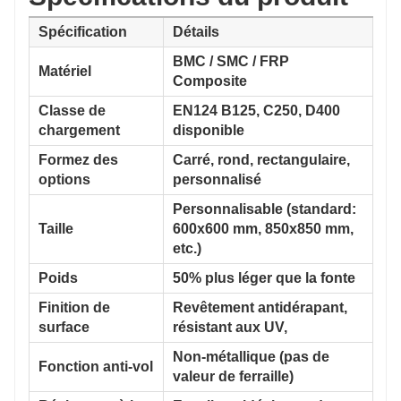
Spécification
Détails
BMC / SMC / FRP
Matériel
Composite
Classe de
EN124 B125, C250, D400
chargement
disponible
Formez des
Carré, rond, rectangulaire,
options
personnalisé
Personnalisable (standard:
Taille
600x600 mm, 850x850 mm,
etc.)
Poids
50% plus léger que la fonte
Finition de
Revêtement antidérapant,
surface
résistant aux UV,
Non-métallique (pas de
Fonction anti-vol
valeur de ferraille)