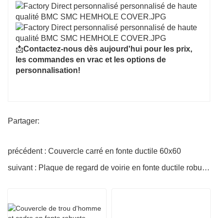
📩
Contactez-nous dès aujourd'hui pour les prix,
les commandes en vrac et les options de
personnalisation!
Partager:
précédent : Couvercle carré en fonte ductile 60x60
suivant : Plaque de regard de voirie en fonte ductile robuste de Chine