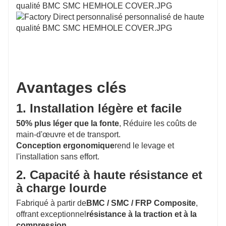
Avantages clés
1. Installation légère et facile
50% plus léger que la fonte
, Réduire les coûts de
main-d'œuvre et de transport.
Conception ergonomique
rend le levage et
l'installation sans effort.
2. Capacité à haute résistance et
à charge lourde
Fabriqué à partir de
BMC / SMC / FRP Composite
,
offrant exceptionnel
résistance à la traction et à la
compression
.