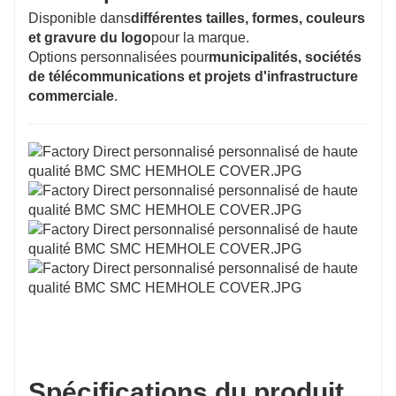
Disponible dans
différentes tailles, formes, couleurs
et gravure du logo
pour la marque.
Options personnalisées pour
municipalités, sociétés
de télécommunications et projets d'infrastructure
commerciale
.
Spécifications du produit