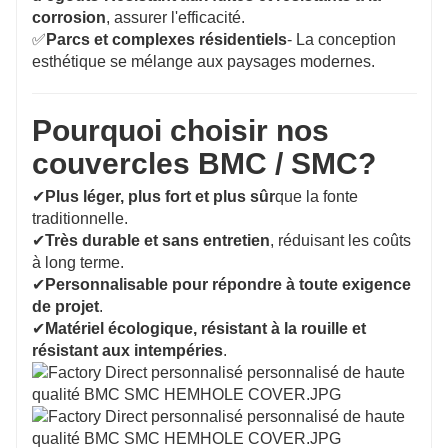
corrosion
, assurer l'efficacité.
✅
Parcs et complexes résidentiels
- La conception
esthétique se mélange aux paysages modernes.
Pourquoi choisir nos
couvercles BMC / SMC?
✔
Plus léger, plus fort et plus sûr
que la fonte
traditionnelle.
✔
Très durable et sans entretien
, réduisant les coûts
à long terme.
✔
Personnalisable pour répondre à toute exigence
de projet
.
✔
Matériel écologique, résistant à la rouille et
résistant aux intempéries
.