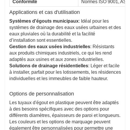
Conformité
Normes ISO 9001, ASTM D
Applications et cas d'utilisation
Systèmes d'égouts municipaux
: Idéal pour les
systèmes de drainage des eaux usées urbaines et des
eaux pluviales où la durabilité et la facilité
d’installation sont essentielles.
Gestion des eaux usées industrielles
: Résistants
aux produits chimiques industriels, ce qui les rend
adaptés aux usines et aux zones industrielles.
Solutions de drainage résidentielles
: Léger et facile
à installer, parfait pour les lotissements, les résidences
individuelles et les immeubles de faible hauteur.
Options de personnalisation
Les tuyaux d'égout en plastique peuvent être adaptés
à des besoins spécifiques avec des options pour
différents diamètres, épaisseurs de paroi et longueurs.
Les couleurs et les options de marquage peuvent
également être personnalisées pour permettre une