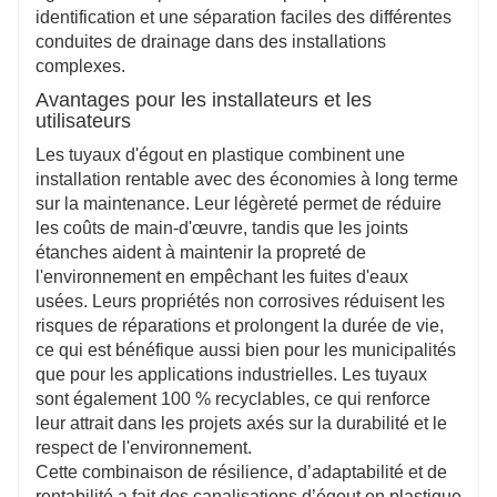
identification et une séparation faciles des différentes
conduites de drainage dans des installations
complexes.
Avantages pour les installateurs et les
utilisateurs
Les tuyaux d'égout en plastique combinent une
installation rentable avec des économies à long terme
sur la maintenance. Leur légèreté permet de réduire
les coûts de main-d'œuvre, tandis que les joints
étanches aident à maintenir la propreté de
l'environnement en empêchant les fuites d'eaux
usées. Leurs propriétés non corrosives réduisent les
risques de réparations et prolongent la durée de vie,
ce qui est bénéfique aussi bien pour les municipalités
que pour les applications industrielles. Les tuyaux
sont également 100 % recyclables, ce qui renforce
leur attrait dans les projets axés sur la durabilité et le
respect de l'environnement.
Cette combinaison de résilience, d’adaptabilité et de
rentabilité a fait des canalisations d’égout en plastique