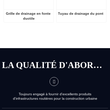
Grille de drainage en fonte 
Tuyau de drainage du pont
ductile
LA QUALITÉ D'ABORD, LE SERVICE D'ABORD
Toujours engagé à fournir d'excellents produits
d'infrastructures routières pour la construction urbaine