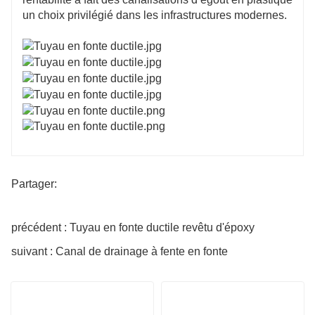
un choix privilégié dans les infrastructures modernes.
Partager:
précédent : Tuyau en fonte ductile revêtu d'époxy
suivant : Canal de drainage à fente en fonte