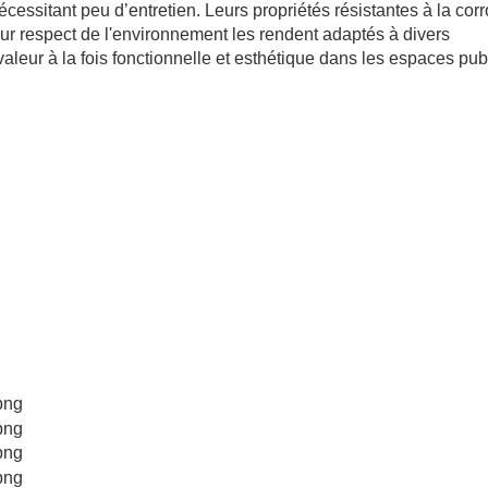
cessitant peu d’entretien. Leurs propriétés résistantes à la corr
eur respect de l'environnement les rendent adaptés à divers
aleur à la fois fonctionnelle et esthétique dans les espaces pub