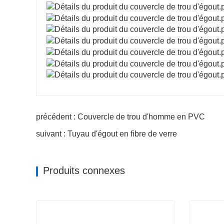
précédent : Couvercle de trou d'homme en PVC
suivant : Tuyau d'égout en fibre de verre
Produits connexes