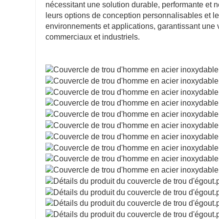
nécessitant une solution durable, performante et né
leurs options de conception personnalisables et l
environnements et applications, garantissant une v
commerciaux et industriels.