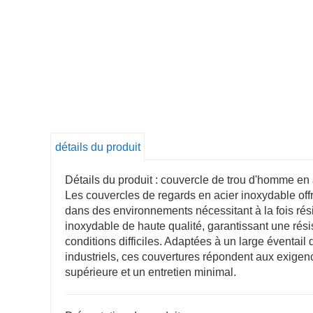
détails du produit
Détails du produit : couvercle de trou d'homme en
Les couvercles de regards en acier inoxydable offr
dans des environnements nécessitant à la fois rés
inoxydable de haute qualité, garantissant une rési
conditions difficiles. Adaptées à un large éventail
industriels, ces couvertures répondent aux exigen
supérieure et un entretien minimal.