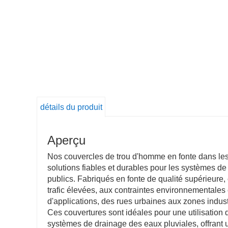
détails du produit
Aperçu
Nos couvercles de trou d'homme en fonte dans les
solutions fiables et durables pour les systèmes de
publics. Fabriqués en fonte de qualité supérieure
trafic élevées, aux contraintes environnementales
d'applications, des rues urbaines aux zones indust
Ces couvertures sont idéales pour une utilisation da
systèmes de drainage des eaux pluviales, offrant u