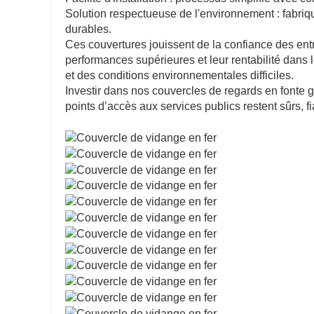
Solution respectueuse de l'environnement : fabriq
durables.
Ces couvertures jouissent de la confiance des entr
performances supérieures et leur rentabilité dans l
et des conditions environnementales difficiles.
Investir dans nos couvercles de regards en fonte 
points d’accès aux services publics restent sûrs,