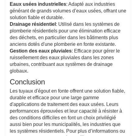
Eaux usées industrielles
: Adapté aux industries
générant de grands volumes d’eaux usées, offrant une
solution fiable et durable.
Drainage résidentiel
: Utilisé dans les systèmes de
plomberie résidentiels pour une élimination efficace
des déchets, en particulier dans les bâtiments plus
anciens dotés d'une plomberie en fonte existante.
Gestion des eaux pluviales
: Efficace pour gérer le
ruissellement des eaux pluviales dans les zones
urbaines, contribuant aux systèmes de drainage
globaux.
Conclusion
Les tuyaux d'égout en fonte offrent une solution fiable,
durable et efficace pour une large gamme
d'applications de traitement des eaux usées. Leurs
performances éprouvées et leur capacité à résister à
des conditions difficiles en font un choix privilégié
aussi bien pour les municipalités, les industries que
les systèmes résidentiels. Pour plus d’informations ou