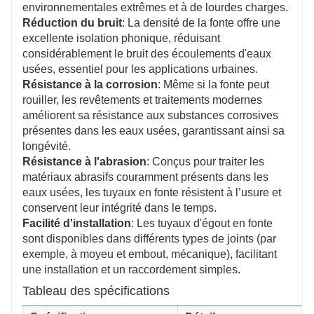
environnementales extrêmes et à de lourdes charges.
Réduction du bruit
: La densité de la fonte offre une
excellente isolation phonique, réduisant
considérablement le bruit des écoulements d'eaux
usées, essentiel pour les applications urbaines.
Résistance à la corrosion
: Même si la fonte peut
rouiller, les revêtements et traitements modernes
améliorent sa résistance aux substances corrosives
présentes dans les eaux usées, garantissant ainsi sa
longévité.
Résistance à l'abrasion
: Conçus pour traiter les
matériaux abrasifs couramment présents dans les
eaux usées, les tuyaux en fonte résistent à l’usure et
conservent leur intégrité dans le temps.
Facilité d'installation
: Les tuyaux d'égout en fonte
sont disponibles dans différents types de joints (par
exemple, à moyeu et embout, mécanique), facilitant
une installation et un raccordement simples.
Tableau des spécifications