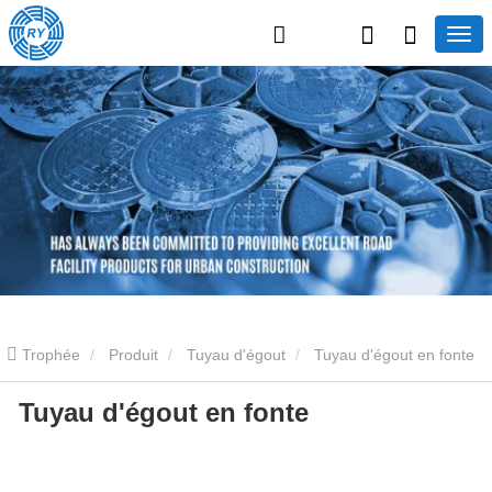
Trophée
Produit
Tuyau d'égout
Tuyau d'égout en fonte
Tuyau d'égout en fonte
Tuyau d'égout en fonte