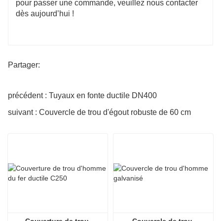
pour passer une commande, veuillez nous contacter
dès aujourd’hui !
Partager:
précédent : Tuyaux en fonte ductile DN400
suivant : Couvercle de trou d'égout robuste de 60 cm