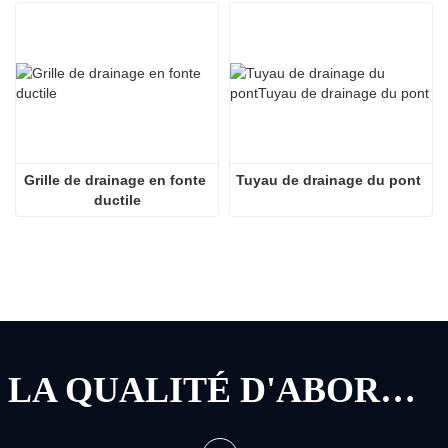
Grille de drainage en fonte 
Tuyau de drainage du pont
ductile
LA QUALITÉ D'ABORD, LE SERVICE D'ABORD