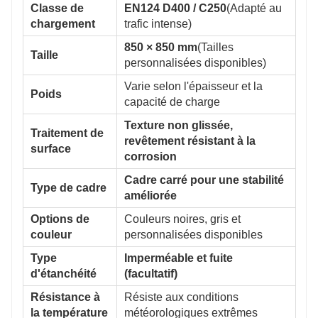
Classe de
EN124 D400 / C250
(Adapté au
chargement
trafic intense)
850 × 850 mm
(Tailles
Taille
personnalisées disponibles)
Varie selon l'épaisseur et la
Poids
capacité de charge
Texture non glissée,
Traitement de
revêtement résistant à la
surface
corrosion
Cadre carré pour une stabilité
Type de cadre
améliorée
Options de
Couleurs noires, gris et
couleur
personnalisées disponibles
Type
Imperméable et fuite
d'étanchéité
(facultatif)
Résistance à
Résiste aux conditions
la température
météorologiques extrêmes