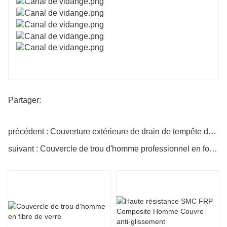
Partager:
précédent : Couverture extérieure de drain de tempête de grille en acier
suivant : Couvercle de trou d'homme professionnel en fonte ductile robuste