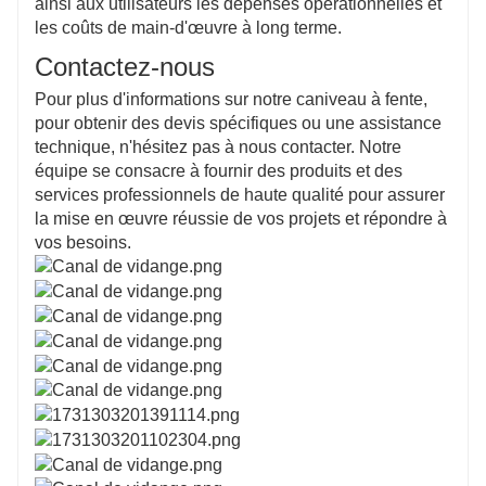
ainsi aux utilisateurs les dépenses opérationnelles et
les coûts de main-d'œuvre à long terme.
Contactez-nous
Pour plus d'informations sur notre caniveau à fente,
pour obtenir des devis spécifiques ou une assistance
technique, n'hésitez pas à nous contacter. Notre
équipe se consacre à fournir des produits et des
services professionnels de haute qualité pour assurer
la mise en œuvre réussie de vos projets et répondre à
vos besoins.