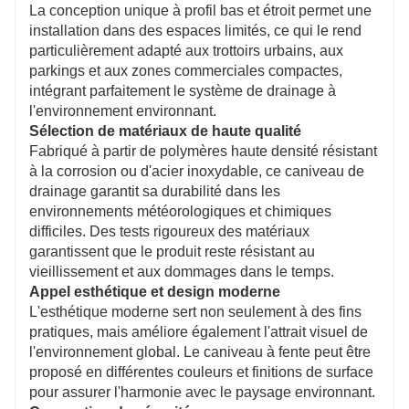
La conception unique à profil bas et étroit permet une
installation dans des espaces limités, ce qui le rend
particulièrement adapté aux trottoirs urbains, aux
parkings et aux zones commerciales compactes,
intégrant parfaitement le système de drainage à
l'environnement environnant.
Sélection de matériaux de haute qualité
Fabriqué à partir de polymères haute densité résistant
à la corrosion ou d'acier inoxydable, ce caniveau de
drainage garantit sa durabilité dans les
environnements météorologiques et chimiques
difficiles. Des tests rigoureux des matériaux
garantissent que le produit reste résistant au
vieillissement et aux dommages dans le temps.
Appel esthétique et design moderne
L'esthétique moderne sert non seulement à des fins
pratiques, mais améliore également l'attrait visuel de
l'environnement global. Le caniveau à fente peut être
proposé en différentes couleurs et finitions de surface
pour assurer l'harmonie avec le paysage environnant.