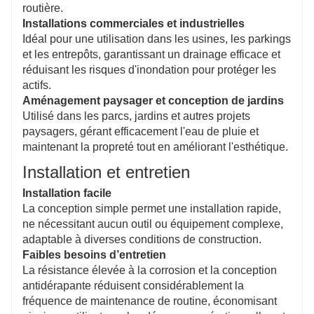
routière.
Installations commerciales et industrielles
Idéal pour une utilisation dans les usines, les parkings
et les entrepôts, garantissant un drainage efficace et
réduisant les risques d'inondation pour protéger les
actifs.
Aménagement paysager et conception de jardins
Utilisé dans les parcs, jardins et autres projets
paysagers, gérant efficacement l'eau de pluie et
maintenant la propreté tout en améliorant l'esthétique.
Installation et entretien
Installation facile
La conception simple permet une installation rapide,
ne nécessitant aucun outil ou équipement complexe,
adaptable à diverses conditions de construction.
Faibles besoins d’entretien
La résistance élevée à la corrosion et la conception
antidérapante réduisent considérablement la
fréquence de maintenance de routine, économisant