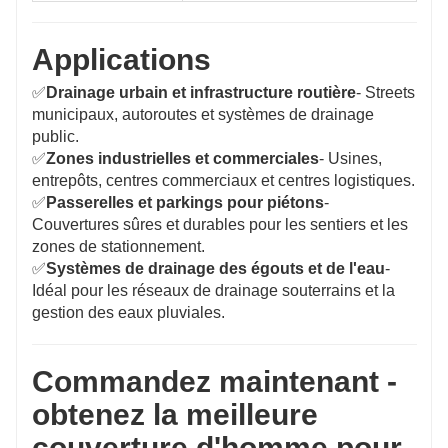
Applications
✅
Drainage urbain et infrastructure routière
- Streets
municipaux, autoroutes et systèmes de drainage
public.
✅
Zones industrielles et commerciales
- Usines,
entrepôts, centres commerciaux et centres logistiques.
✅
Passerelles et parkings pour piétons
-
Couvertures sûres et durables pour les sentiers et les
zones de stationnement.
✅
Systèmes de drainage des égouts et de l'eau
-
Idéal pour les réseaux de drainage souterrains et la
gestion des eaux pluviales.
Commandez maintenant -
obtenez la meilleure
couverture d'homme pour