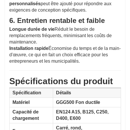
personnalisés
peut être ajouté pour répondre aux
exigences de conception spécifiques.
6. Entretien rentable et faible
Longue durée de vie
Réduit le besoin de
remplacements fréquents, minimisant les coûts de
maintenance.
Installation rapide
Économise du temps et de la main-
d'œuvre, ce qui en fait un choix efficace pour les
entrepreneurs et les municipalités.
Spécifications du produit
Spécification
Détails
Matériel
GGG500 Fon ductile
Capacité de
EN124 A15, B125, C250,
chargement
D400, E600
Carré, rond,