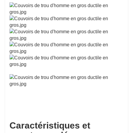
Caractéristiques et