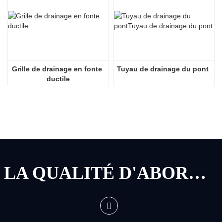
Grille de drainage en fonte 
Tuyau de drainage du pont
ductile
LA QUALITÉ D'ABORD, LE SERVICE D'ABORD