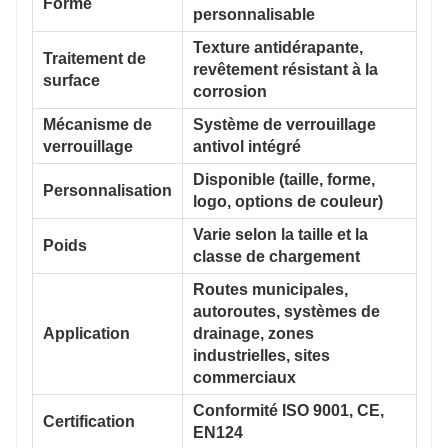
Forme
personnalisable
Texture antidérapante,
Traitement de
revêtement résistant à la
surface
corrosion
Mécanisme de
Système de verrouillage
verrouillage
antivol intégré
Disponible (taille, forme,
Personnalisation
logo, options de couleur)
Varie selon la taille et la
Poids
classe de chargement
Routes municipales,
autoroutes, systèmes de
Application
drainage, zones
industrielles, sites
commerciaux
Conformité ISO 9001, CE,
Certification
EN124