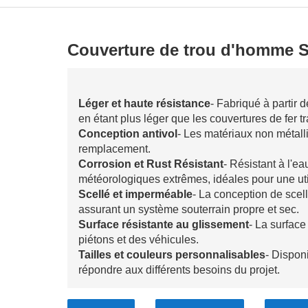
Couverture de trou d'homme 
Léger et haute résistance
- Fabriqué à partir d
en étant plus léger que les couvertures de fer tr
Conception antivol
- Les matériaux non métall
remplacement.
Corrosion et Rust Résistant
- Résistant à l'e
météorologiques extrêmes, idéales pour une util
Scellé et imperméable
- La conception de scel
assurant un système souterrain propre et sec.
Surface résistante au glissement
- La surface
piétons et des véhicules.
Tailles et couleurs personnalisables
- Dispon
répondre aux différents besoins du projet.